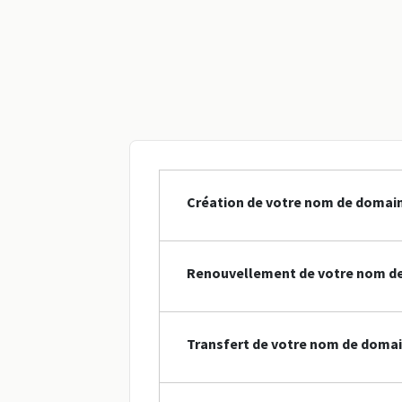
Création de votre nom de domain
Renouvellement de votre nom de
Transfert de votre nom de domain