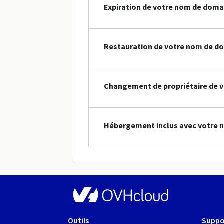
Expiration de votre nom de doma
Restauration de votre nom de do
Changement de propriétaire de v
Hébergement inclus avec votre n
Outils
Suppo