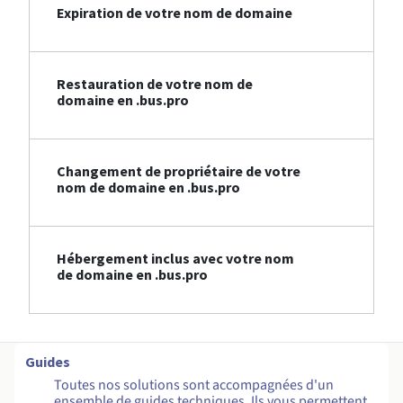
Expiration de votre nom de domaine
Restauration de votre nom de
domaine en .bus.pro
Changement de propriétaire de votre
nom de domaine en .bus.pro
Hébergement inclus avec votre nom
de domaine en .bus.pro
Guides
Toutes nos solutions sont accompagnées d'un
ensemble de guides techniques. Ils vous permettent