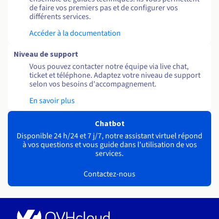
de faire vos premiers pas et de configurer vos
différents services.
Accéder à la documentation
Niveau de support
Vous pouvez contacter notre équipe via live chat,
ticket et téléphone. Adaptez votre niveau de support
selon vos besoins d'accompagnement.
En savoir plus
Chatbot
Disponible 24 h/24 et 7 j/7, notre assistant virtuel répond
à vos questions et vous guide dans l'utilisation de vos
services.
Contactez-nous