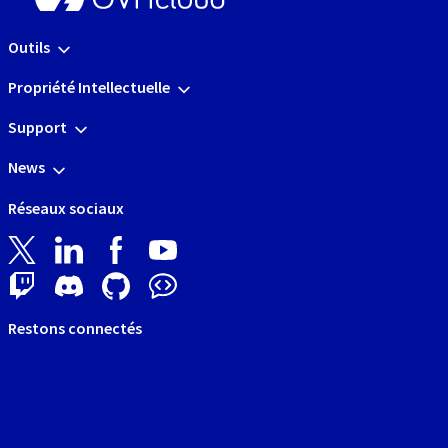
Outils
Propriété Intellectuelle
Support
News
Réseaux sociaux
Restons connectés