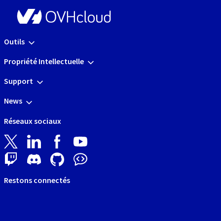
Outils
Propriété Intellectuelle
Support
News
Réseaux sociaux
Restons connectés