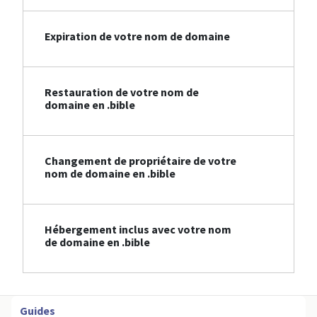
Expiration de votre nom de domaine
Restauration de votre nom de
domaine en .bible
Changement de propriétaire de votre
nom de domaine en .bible
Hébergement inclus avec votre nom
de domaine en .bible
Guides