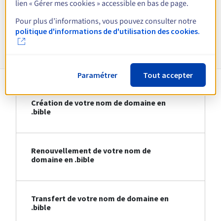
lien « Gérer mes cookies » accessible en bas de page.
Voir toutes les extensions
Pour plus d’informations, vous pouvez consulter notre
politique d'informations de d'utilisation des cookies.
Informations sur le .bible
Paramétrer
Tout accepter
Création de votre nom de domaine en
.bible
Renouvellement de votre nom de
domaine en .bible
Transfert de votre nom de domaine en
.bible