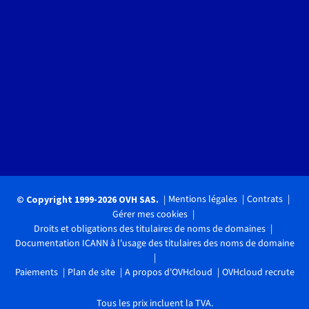
Mentions légales
Contrats
© Copyright 1999-2026 OVH SAS.
Gérer mes cookies
Droits et obligations des titulaires de noms de domaines
Documentation ICANN à l'usage des titulaires des noms de domaine
Paiements
Plan de site
A propos d'OVHcloud
OVHcloud recrute
Tous les prix incluent la TVA.