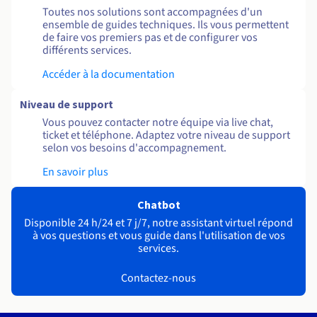
Toutes nos solutions sont accompagnées d'un
ensemble de guides techniques. Ils vous permettent
de faire vos premiers pas et de configurer vos
différents services.
Accéder à la documentation
Niveau de support
Vous pouvez contacter notre équipe via live chat,
ticket et téléphone. Adaptez votre niveau de support
selon vos besoins d'accompagnement.
En savoir plus
Chatbot
Disponible 24 h/24 et 7 j/7, notre assistant virtuel répond
à vos questions et vous guide dans l'utilisation de vos
services.
Contactez-nous