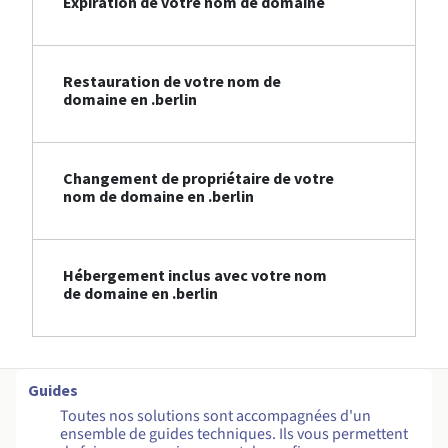
Expiration de votre nom de domaine
Restauration de votre nom de
domaine en .berlin
Changement de propriétaire de votre
nom de domaine en .berlin
Hébergement inclus avec votre nom
de domaine en .berlin
Guides
Toutes nos solutions sont accompagnées d'un
ensemble de guides techniques. Ils vous permettent