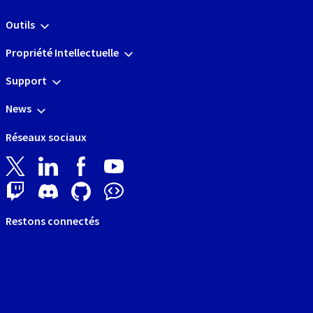
Outils
Propriété Intellectuelle
Support
News
Réseaux sociaux
Restons connectés