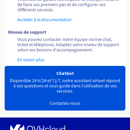
de faire vos premiers pas et de configurer vos
différents services.
Accéder à la documentation
Niveau de support
Vous pouvez contacter notre équipe via live chat,
ticket et téléphone. Adaptez votre niveau de support
selon vos besoins d'accompagnement.
En savoir plus
Chatbot
Disponible 24 h/24 et 7 j/7, notre assistant virtuel répond
à vos questions et vous guide dans l'utilisation de vos
services.
Contactez-nous