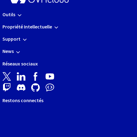
Outils
Propriété Intellectuelle
Support
News
Réseaux sociaux
Restons connectés