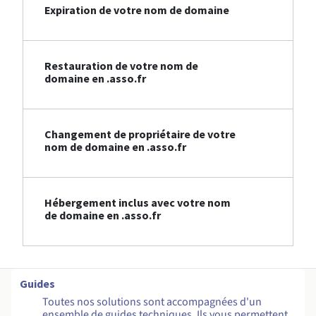
Expiration de votre nom de domaine
Restauration de votre nom de
domaine en .asso.fr
Changement de propriétaire de votre
nom de domaine en .asso.fr
Hébergement inclus avec votre nom
de domaine en .asso.fr
Guides
Toutes nos solutions sont accompagnées d'un
ensemble de guides techniques. Ils vous permettent