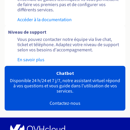
de faire vos premiers pas et de configurer vos
différents services.
Accéder à la documentation
Niveau de support
Vous pouvez contacter notre équipe via live chat,
ticket et téléphone. Adaptez votre niveau de support
selon vos besoins d'accompagnement.
En savoir plus
Chatbot
Disponible 24 h/24 et 7 j/7, notre assistant virtuel répond
à vos questions et vous guide dans l'utilisation de vos
services.
Contactez-nous