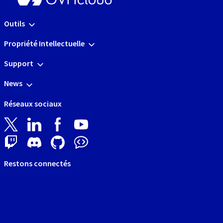
Outils
Propriété Intellectuelle
Support
News
Réseaux sociaux
Restons connectés