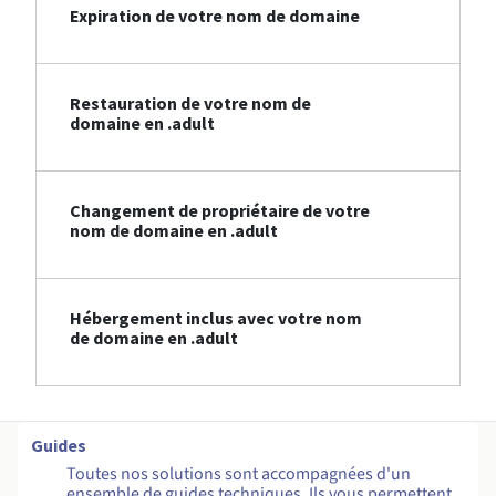
Expiration de votre nom de domaine
Restauration de votre nom de
domaine en .adult
Changement de propriétaire de votre
nom de domaine en .adult
Hébergement inclus avec votre nom
de domaine en .adult
Guides
Toutes nos solutions sont accompagnées d'un
ensemble de guides techniques. Ils vous permettent