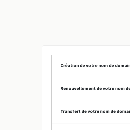
Création de votre nom de domain
Renouvellement de votre nom de
Transfert de votre nom de domai