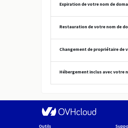
Expiration de votre nom de doma
Restauration de votre nom de do
Changement de propriétaire de v
Hébergement inclus avec votre 
Outils
Suppo