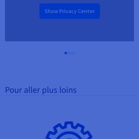
Show Privacy Center
Pour aller plus loins