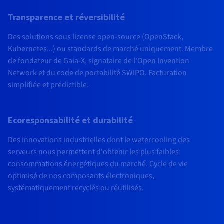
Transparence et réversibilité
Des solutions sous license open-source (OpenStack,
Kubernetes...) ou standards de marché uniquement. Membre
de fondateur de Gaia-X, signataire de l'Open Invention
Network et du code de portabilité SWIPO. Facturation
simplifiée et prédictible.
Ecoresponsabilité et durabilité
Des innovations industrielles dont le watercooling des
serveurs nous permettent d'obtenir les plus faibles
consommations énergétiques du marché. Cycle de vie
optimisé de nos composants électroniques,
systématiquement recyclés ou réutilisés.