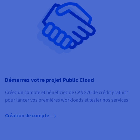
Démarrez votre projet Public Cloud
Créez un compte et bénéficiez de
CA$ 270
de crédit gratuit *
pour lancer vos premières workloads et tester nos services
Création de compte