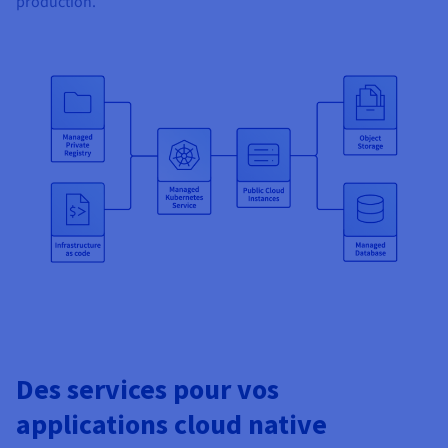
production.
Des services pour vos
applications cloud native