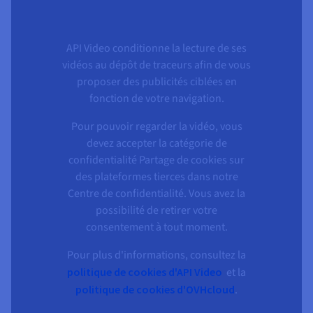
API Video conditionne la lecture de ses
vidéos au dépôt de traceurs afin de vous
proposer des publicités ciblées en
fonction de votre navigation.
Pour pouvoir regarder la vidéo, vous
devez accepter la catégorie de
confidentialité Partage de cookies sur
des plateformes tierces dans notre
Centre de confidentialité. Vous avez la
possibilité de retirer votre
consentement à tout moment.
Pour plus d'informations, consultez la
politique de cookies d'API Video
et la
politique de cookies d'OVHcloud
.