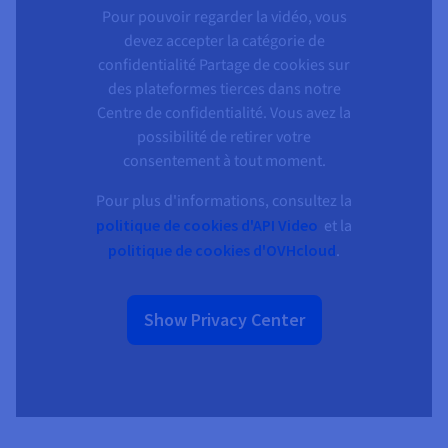
Pour pouvoir regarder la vidéo, vous
devez accepter la catégorie de
confidentialité Partage de cookies sur
des plateformes tierces dans notre
Centre de confidentialité. Vous avez la
possibilité de retirer votre
consentement à tout moment.
Pour plus d'informations, consultez la
politique de cookies d'API Video
et la
politique de cookies d'OVHcloud
.
Show Privacy Center