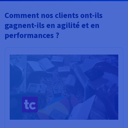
Comment nos clients ont-ils
gagnent-ils en agilité et en
performances ?