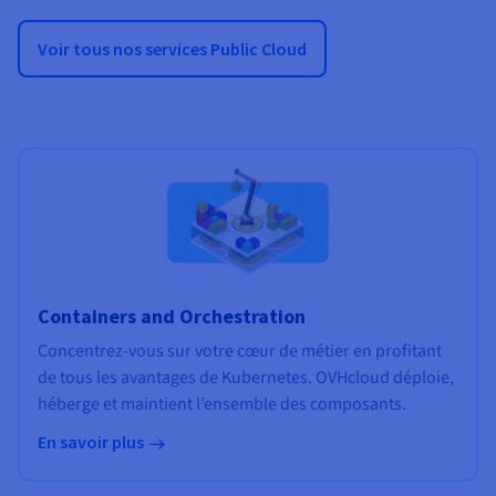
Voir tous nos services Public Cloud
Containers and Orchestration
Concentrez-vous sur votre cœur de métier en profitant
de tous les avantages de Kubernetes. OVHcloud déploie,
héberge et maintient l’ensemble des composants.
En savoir plus