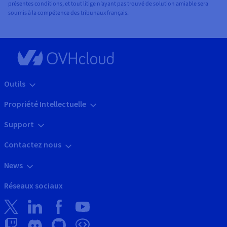
présentes conditions, et tout litige n’ayant pas trouvé de solution amiable sera
soumis à la compétence des tribunaux français.
Outils
Propriété Intellectuelle
Support
Contactez nous
News
Réseaux sociaux