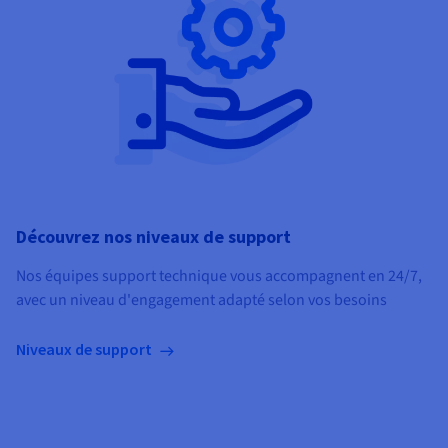
Découvrez nos niveaux de support
Nos équipes support technique vous accompagnent en 24/7,
avec un niveau d'engagement adapté selon vos besoins
Niveaux de support