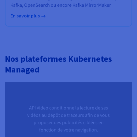
Kafka, OpenSearch ou encore Kafka MirrorMaker
En savoir plus
Nos plateformes Kubernetes
Managed
API Video conditionne la lecture de ses
vidéos au dépôt de traceurs afin de vous
proposer des publicités ciblées en
fonction de votre navigation.