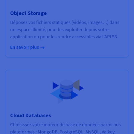
Object Storage
Déposez vos fichiers statiques (vidéos, images…) dans
un espace illimité, pour les exploiter depuis votre
application ou pour les rendre accessibles via l'API S3.
En savoir plus
Cloud Databases
Choisissez votre moteur de base de données parmi nos
plateformes : MongoDB, PostgreSQL, MySQL, Valkey,