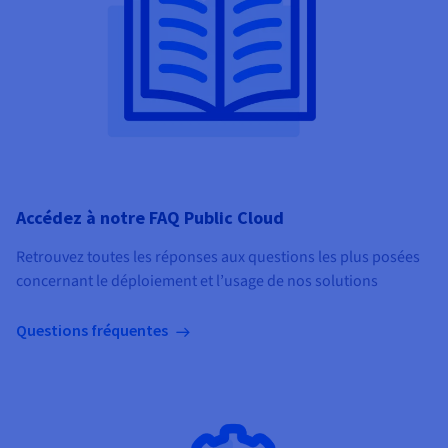
Accédez à notre FAQ Public Cloud
Retrouvez toutes les réponses aux questions les plus posées
concernant le déploiement et l’usage de nos solutions
Questions fréquentes