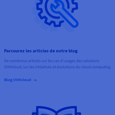
Parcourez les articles de notre blog
De nombreux articles sur les cas d'usages des solutions
OVHcloud, sur les initiatives et évolutions du cloud computing
Blog OVHcloud