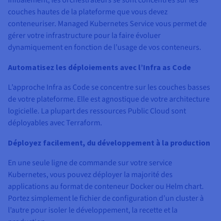
Initialement, les orchestrateurs se sont concentrés sur les
couches hautes de la plateforme que vous devez
conteneuriser. Managed Kubernetes Service vous permet de
gérer votre infrastructure pour la faire évoluer
dynamiquement en fonction de l’usage de vos conteneurs.
Automatisez les déploiements avec l’Infra as Code
L’approche Infra as Code se concentre sur les couches basses
de votre plateforme. Elle est agnostique de votre architecture
logicielle. La plupart des ressources Public Cloud sont
déployables avec Terraform.
Déployez facilement, du développement à la production
En une seule ligne de commande sur votre service
Kubernetes, vous pouvez déployer la majorité des
applications au format de conteneur Docker ou Helm chart.
Portez simplement le fichier de configuration d’un cluster à
l’autre pour isoler le développement, la recette et la