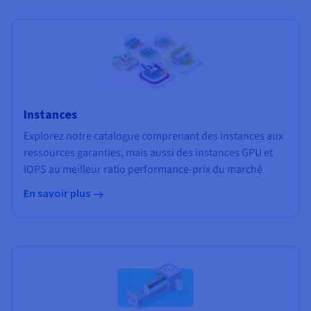
Instances
Explorez notre catalogue comprenant des instances aux
ressources garanties, mais aussi des instances GPU et
IOPS au meilleur ratio performance-prix du marché
En savoir plus