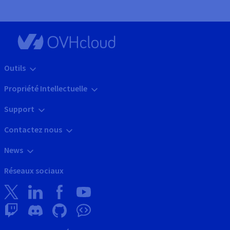
Outils
Propriété Intellectuelle
Support
Contactez nous
News
Réseaux sociaux