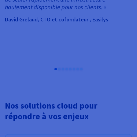
Jo
hautement disponible pour nos clients. »
David Grelaud, CTO et cofondateur , Easilys
Nos solutions cloud pour
répondre à vos enjeux