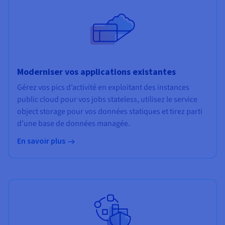
Moderniser vos applications existantes
Gérez vos pics d’activité en exploitant des instances
public cloud pour vos jobs stateless, utilisez le service
object storage pour vos données statiques et tirez parti
d’une base de données managée.
En savoir plus