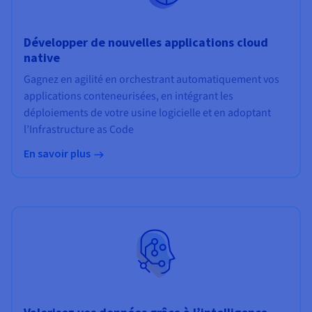
Développer de nouvelles applications cloud
native
Gagnez en agilité en orchestrant automatiquement vos
applications conteneurisées, en intégrant les
déploiements de votre usine logicielle et en adoptant
l’Infrastructure as Code
En savoir plus