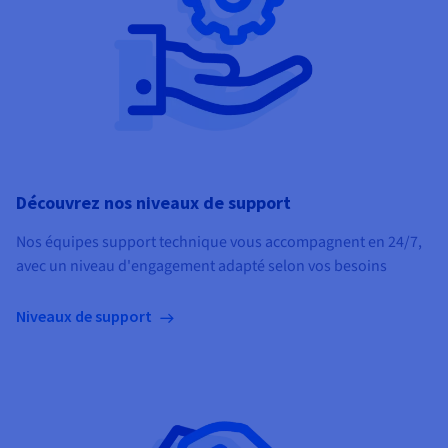
Découvrez nos niveaux de support
Nos équipes support technique vous accompagnent en 24/7,
avec un niveau d'engagement adapté selon vos besoins
Niveaux de support