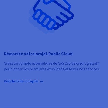
Démarrez votre projet Public Cloud
Créez un compte et bénéficiez de
CA$ 270
de crédit gratuit *
pour lancer vos premières workloads et tester nos services
Création de compte