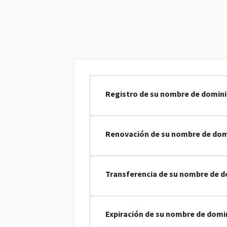
Registro de su nombre de domini
Renovación de su nombre de dom
Transferencia de su nombre de d
Expiración de su nombre de domi