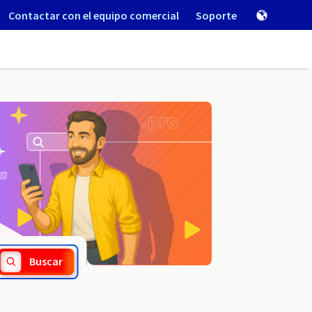
Contactar con el equipo comercial
Soporte
.vet
Buscar