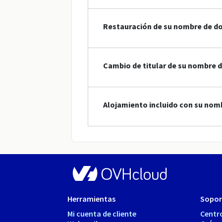
Restauración de su nombre de do
Cambio de titular de su nombre 
Alojamiento incluido con su nom
Herramientas
Sopor
Mi cuenta de cliente
Centr