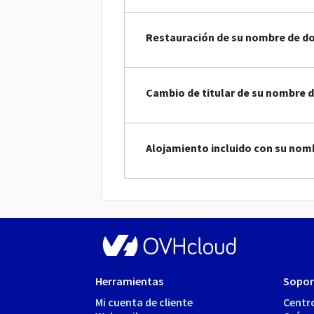
Restauración de su nombre de do
Cambio de titular de su nombre d
Alojamiento incluido con su nomb
Herramientas
Sopor
Mi cuenta de cliente
Centr