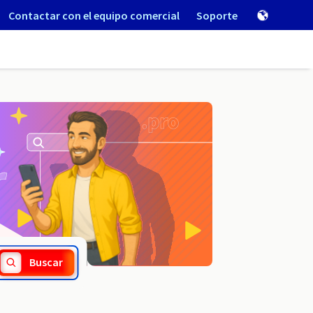
Contactar con el equipo comercial
Soporte
.turystyka.pl
Buscar