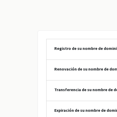
Registro de su nombre de dominio
Renovación de su nombre de domi
Transferencia de su nombre de do
Expiración de su nombre de domi