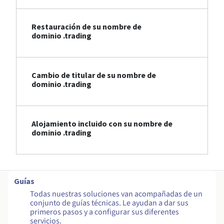
Restauración de su nombre de
dominio .trading
Cambio de titular de su nombre de
dominio .trading
Alojamiento incluido con su nombre de
dominio .trading
Guías
Todas nuestras soluciones van acompañadas de un
conjunto de guías técnicas. Le ayudan a dar sus
primeros pasos y a configurar sus diferentes
servicios.