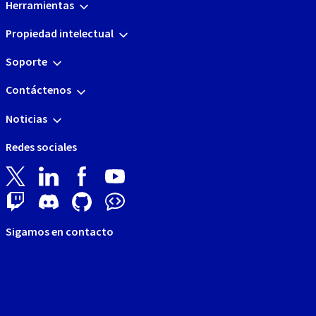
Herramientas
Propiedad intelectual
Soporte
Contáctenos
Noticias
Redes sociales
Sigamos en contacto