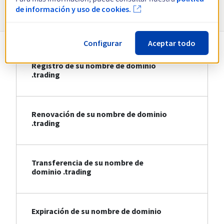
Información sobre .trading
de información y uso de cookies.
Configurar
Aceptar todo
Registro de su nombre de dominio
.trading
Renovación de su nombre de dominio
.trading
Transferencia de su nombre de
dominio .trading
Expiración de su nombre de dominio