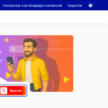
Contactar con el equipo comercial
Soporte
.tax
Buscar