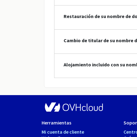
Restauración de su nombre de do
Cambio de titular de su nombre 
Alojamiento incluido con su nom
Herramientas
Sopor
Mi cuenta de cliente
Centr