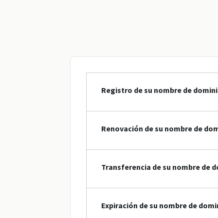
Registro de su nombre de domini
Renovación de su nombre de dom
Transferencia de su nombre de d
Expiración de su nombre de domi