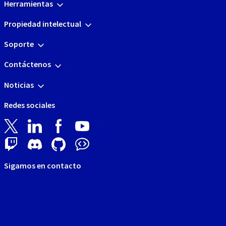
Herramientas
Propiedad intelectual
Soporte
Contáctenos
Noticias
Redes sociales
Sigamos en contacto