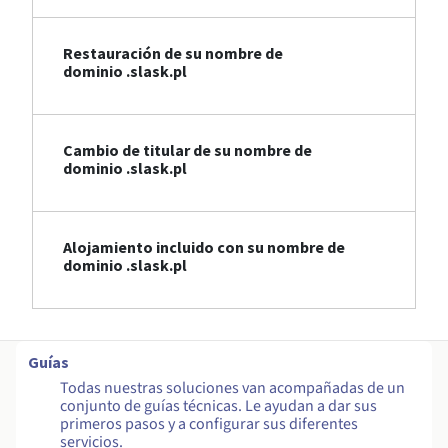
Restauración de su nombre de
dominio .slask.pl
Cambio de titular de su nombre de
dominio .slask.pl
Alojamiento incluido con su nombre de
dominio .slask.pl
Guías
Todas nuestras soluciones van acompañadas de un
conjunto de guías técnicas. Le ayudan a dar sus
primeros pasos y a configurar sus diferentes
servicios.