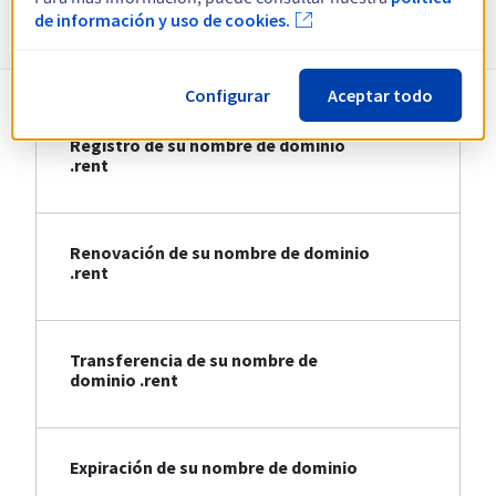
Información sobre .rent
de información y uso de cookies.
Configurar
Aceptar todo
Registro de su nombre de dominio
.rent
Renovación de su nombre de dominio
.rent
Transferencia de su nombre de
dominio .rent
Expiración de su nombre de dominio