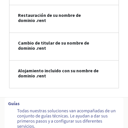
Restauración de su nombre de
dominio .rent
Cambio de titular de su nombre de
dominio .rent
Alojamiento incluido con su nombre de
dominio .rent
Guías
Todas nuestras soluciones van acompañadas de un
conjunto de guías técnicas. Le ayudan a dar sus
primeros pasos y a configurar sus diferentes
servicios.