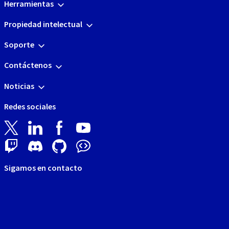
Herramientas
Propiedad intelectual
Soporte
Contáctenos
Noticias
Redes sociales
Sigamos en contacto