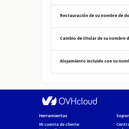
Restauración de su nombre de do
Cambio de titular de su nombre 
Alojamiento incluido con su nom
Herramientas
Sopor
Mi cuenta de cliente
Centr