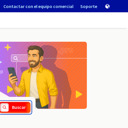
Contactar con el equipo comercial
Soporte
.pt
Buscar