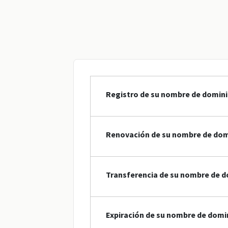
Registro de su nombre de domini
Renovación de su nombre de dom
Transferencia de su nombre de d
Expiración de su nombre de domi