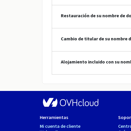
Restauración de su nombre de d
Cambio de titular de su nombre 
Alojamiento incluido con su nom
Herramientas
Sopor
Mi cuenta de cliente
Centr