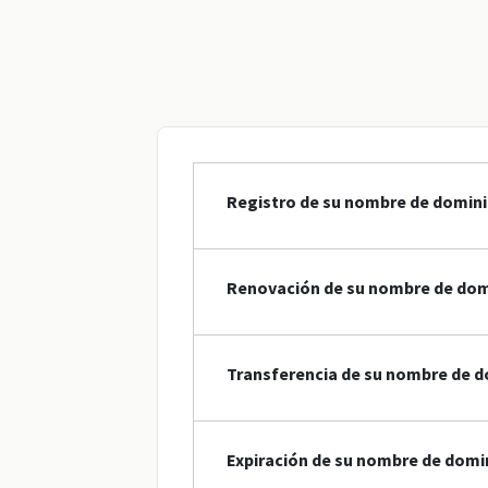
Registro de su nombre de domin
Renovación de su nombre de dom
Transferencia de su nombre de d
Expiración de su nombre de domi