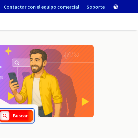
Contactar con el equipo comercial
Soporte
.pharmacien.fr
Buscar