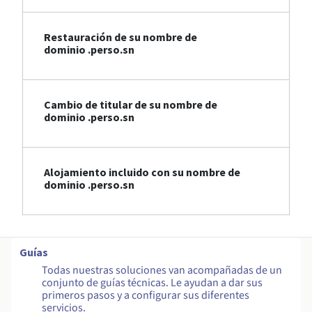
Restauración de su nombre de
dominio .perso.sn
Cambio de titular de su nombre de
dominio .perso.sn
Alojamiento incluido con su nombre de
dominio .perso.sn
Guías
Todas nuestras soluciones van acompañadas de un
conjunto de guías técnicas. Le ayudan a dar sus
primeros pasos y a configurar sus diferentes
servicios.