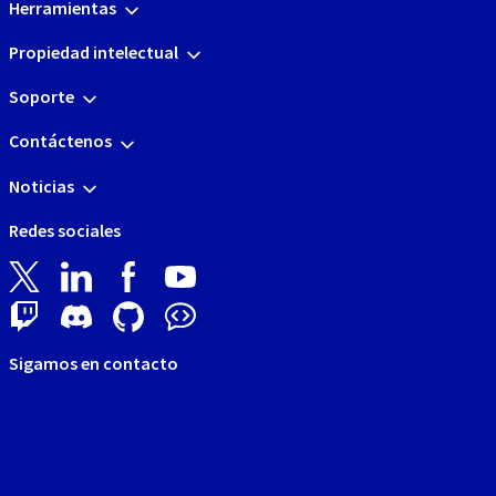
Herramientas
Propiedad intelectual
Soporte
Contáctenos
Noticias
Redes sociales
Sigamos en contacto