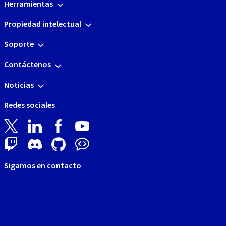
Herramientas
Propiedad intelectual
Soporte
Contáctenos
Noticias
Redes sociales
Sigamos en contacto