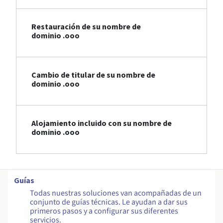
Restauración de su nombre de
dominio .ooo
Cambio de titular de su nombre de
dominio .ooo
Alojamiento incluido con su nombre de
dominio .ooo
Guías
Todas nuestras soluciones van acompañadas de un
conjunto de guías técnicas. Le ayudan a dar sus
primeros pasos y a configurar sus diferentes
servicios.