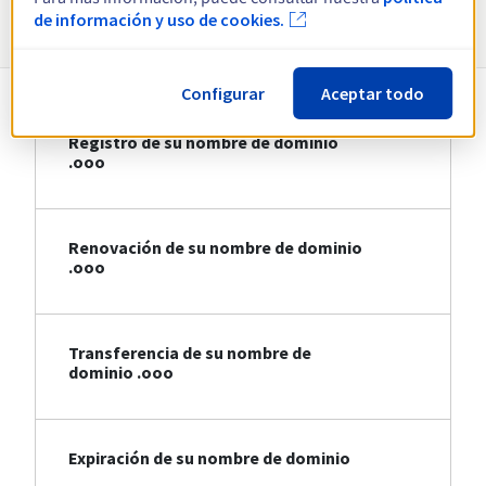
Información sobre .ooo
de información y uso de cookies.
Configurar
Aceptar todo
Registro de su nombre de dominio
.ooo
Renovación de su nombre de dominio
.ooo
Transferencia de su nombre de
dominio .ooo
Expiración de su nombre de dominio