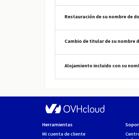
Restauración de su nombre de d
Cambio de titular de su nombre 
Alojamiento incluido con su nom
Herramientas
Sopor
Mi cuenta de cliente
Centr