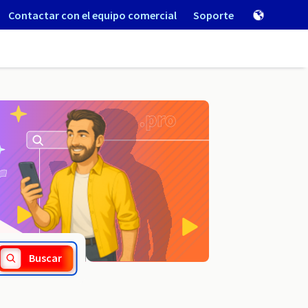
Contactar con el equipo comercial
Soporte
.makeup
Buscar