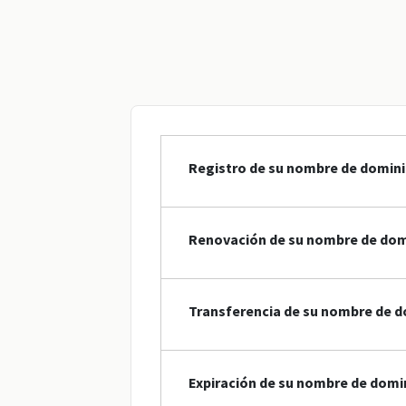
Registro de su nombre de domin
Renovación de su nombre de dom
Transferencia de su nombre de d
Expiración de su nombre de domi