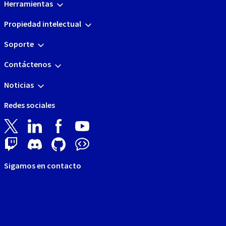
Herramientas
Propiedad intelectual
Soporte
Contáctenos
Noticias
Redes sociales
Sigamos en contacto