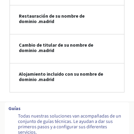
Restauración de su nombre de
dominio .madrid
Cambio de titular de su nombre de
dominio .madrid
Alojamiento incluido con su nombre de
dominio .madrid
Guías
Todas nuestras soluciones van acompañadas de un
conjunto de guías técnicas. Le ayudan a dar sus
primeros pasos y a configurar sus diferentes
servicios.