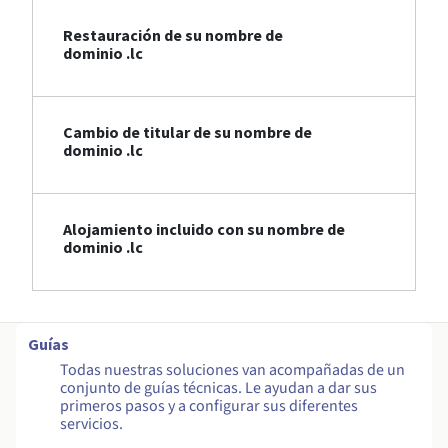
Restauración de su nombre de
dominio .lc
Cambio de titular de su nombre de
dominio .lc
Alojamiento incluido con su nombre de
dominio .lc
Guías
Todas nuestras soluciones van acompañadas de un
conjunto de guías técnicas. Le ayudan a dar sus
primeros pasos y a configurar sus diferentes
servicios.