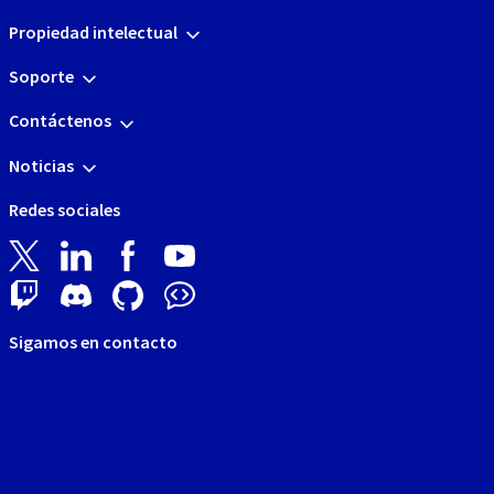
Propiedad intelectual
Soporte
Contáctenos
Noticias
Redes sociales
Sigamos en contacto