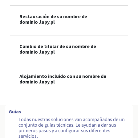
Restauración de su nombre de
dominio .lapy.pl
Cambio de titular de su nombre de
dominio .lapy.pl
Alojamiento incluido con su nombre de
dominio .lapy.pl
Guías
Todas nuestras soluciones van acompañadas de un
conjunto de guías técnicas. Le ayudan a dar sus
primeros pasos y a configurar sus diferentes
servicios.