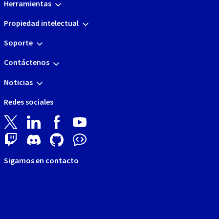
Herramientas
Propiedad intelectual
Soporte
Contáctenos
Noticias
Redes sociales
Sigamos en contacto