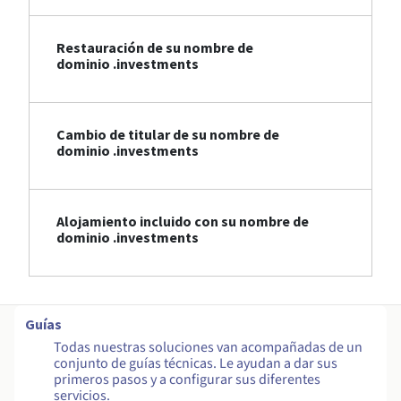
Restauración de su nombre de
dominio .investments
Cambio de titular de su nombre de
dominio .investments
Alojamiento incluido con su nombre de
dominio .investments
Guías
Todas nuestras soluciones van acompañadas de un
conjunto de guías técnicas. Le ayudan a dar sus
primeros pasos y a configurar sus diferentes
servicios.