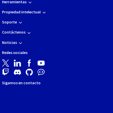
Herramientas
Propiedad intelectual
Soporte
Contáctenos
Noticias
Redes sociales
Sigamos en contacto