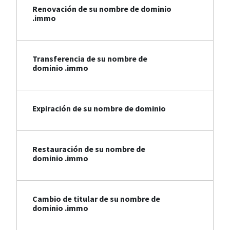
Renovación de su nombre de dominio
.immo
Transferencia de su nombre de
dominio .immo
Expiración de su nombre de dominio
Restauración de su nombre de
dominio .immo
Cambio de titular de su nombre de
dominio .immo