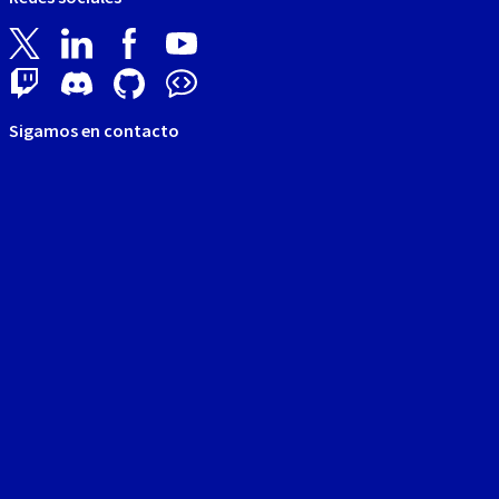
Sigamos en contacto