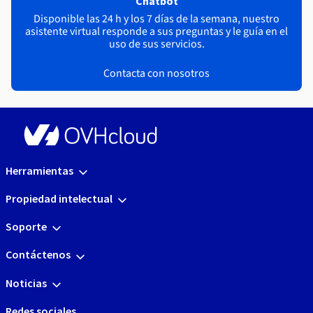
Chatbot
Disponible las 24 h y los 7 días de la semana, nuestro
asistente virtual responde a sus preguntas y le guía en el
uso de sus servicios.
Contacta con nosotros
Herramientas
Propiedad intelectual
Soporte
Contáctenos
Noticias
Redes sociales