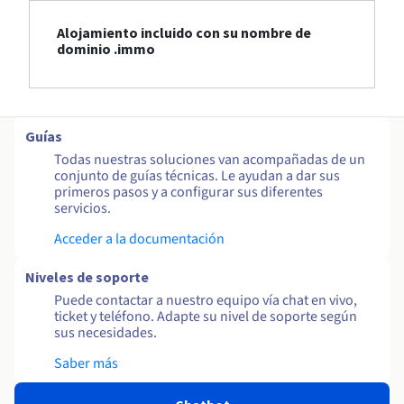
Alojamiento incluido con su nombre de
dominio .immo
Guías
Todas nuestras soluciones van acompañadas de un
conjunto de guías técnicas. Le ayudan a dar sus
primeros pasos y a configurar sus diferentes
servicios.
Acceder a la documentación
Niveles de soporte
Puede contactar a nuestro equipo vía chat en vivo,
ticket y teléfono. Adapte su nivel de soporte según
sus necesidades.
Saber más