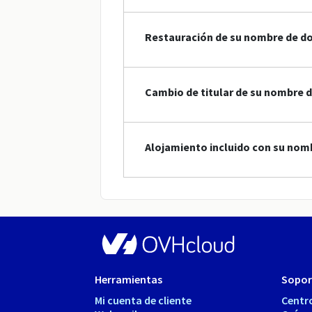
Restauración de su nombre de d
Cambio de titular de su nombre 
Alojamiento incluido con su nom
Herramientas
Sopor
Mi cuenta de cliente
Centr