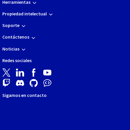
Herramientas
Propiedad intelectual
Soporte
Contáctenos
Noticias
Redes sociales
Sigamos en contacto