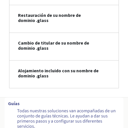
Restauración de su nombre de
dominio .glass
Cambio de titular de su nombre de
dominio .glass
Alojamiento incluido con su nombre de
dominio .glass
Guías
Todas nuestras soluciones van acompañadas de un
conjunto de guías técnicas. Le ayudan a dar sus
primeros pasos y a configurar sus diferentes
servicios.