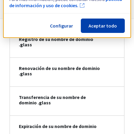
Información sobre .glass
de información y uso de cookies.
Configurar
Aceptar todo
Registro de su nombre de dominio
.glass
Renovación de su nombre de dominio
.glass
Transferencia de su nombre de
dominio .glass
Expiración de su nombre de dominio