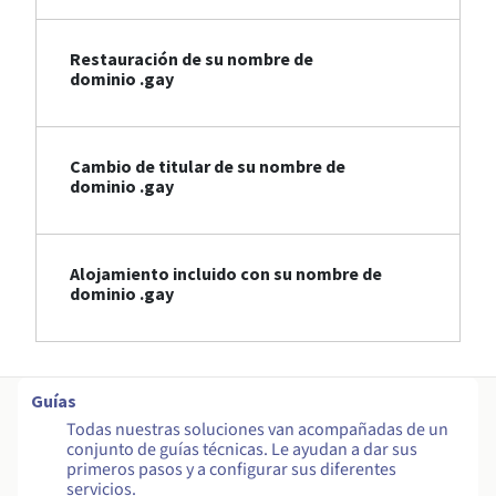
Restauración de su nombre de
dominio .gay
Cambio de titular de su nombre de
dominio .gay
Alojamiento incluido con su nombre de
dominio .gay
Guías
Todas nuestras soluciones van acompañadas de un
conjunto de guías técnicas. Le ayudan a dar sus
primeros pasos y a configurar sus diferentes
servicios.