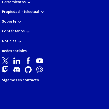
Herramientas
Propiedad intelectual
Soporte
Contáctenos
Noticias
Redes sociales
Sigamos en contacto