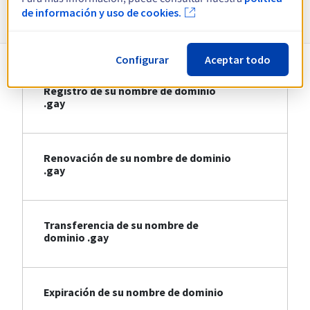
Información sobre .gay
de información y uso de cookies.
Configurar
Aceptar todo
Registro de su nombre de dominio
.gay
Renovación de su nombre de dominio
.gay
Transferencia de su nombre de
dominio .gay
Expiración de su nombre de dominio