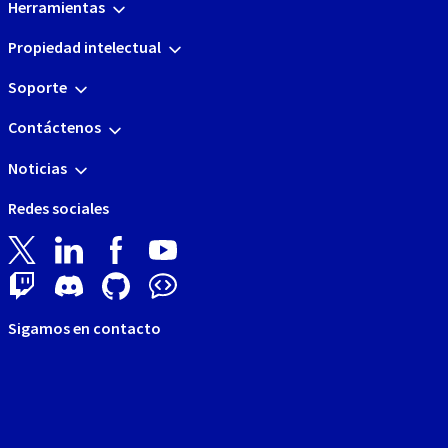
Herramientas
Propiedad intelectual
Soporte
Contáctenos
Noticias
Redes sociales
Sigamos en contacto