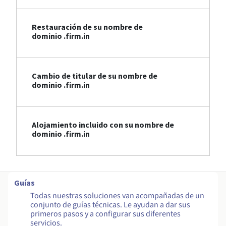
Restauración de su nombre de
dominio .firm.in
Cambio de titular de su nombre de
dominio .firm.in
Alojamiento incluido con su nombre de
dominio .firm.in
Guías
Todas nuestras soluciones van acompañadas de un
conjunto de guías técnicas. Le ayudan a dar sus
primeros pasos y a configurar sus diferentes
servicios.