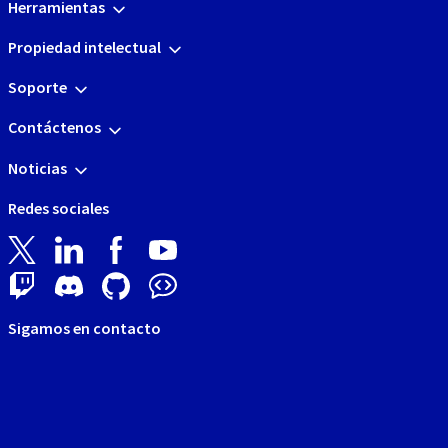
Herramientas
Propiedad intelectual
Soporte
Contáctenos
Noticias
Redes sociales
Sigamos en contacto