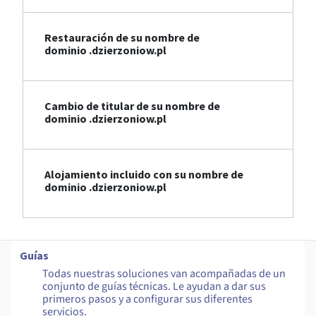
Restauración de su nombre de
dominio .dzierzoniow.pl
Cambio de titular de su nombre de
dominio .dzierzoniow.pl
Alojamiento incluido con su nombre de
dominio .dzierzoniow.pl
Guías
Todas nuestras soluciones van acompañadas de un
conjunto de guías técnicas. Le ayudan a dar sus
primeros pasos y a configurar sus diferentes
servicios.