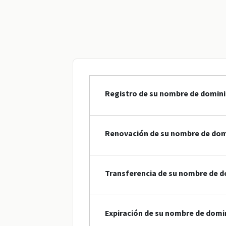
Registro de su nombre de domin
Renovación de su nombre de dom
Transferencia de su nombre de 
Expiración de su nombre de domi