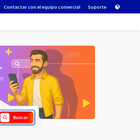
Contactar con el equipo comercial
Soporte
.den.pro
Buscar