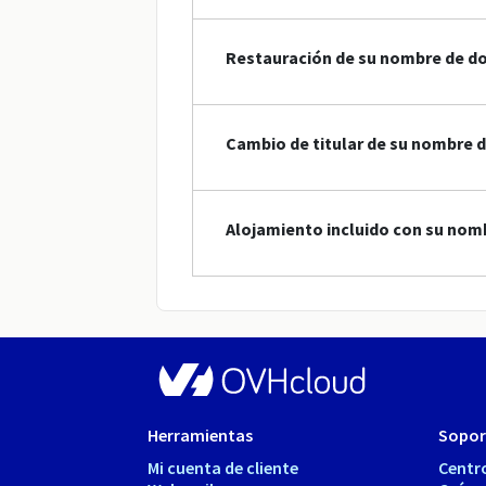
Restauración de su nombre de d
Cambio de titular de su nombre 
Alojamiento incluido con su nom
Herramientas
Sopor
Mi cuenta de cliente
Centr