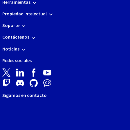
Herramientas
Propiedad intelectual
Soporte
Contáctenos
Noticias
Redes sociales
Sigamos en contacto