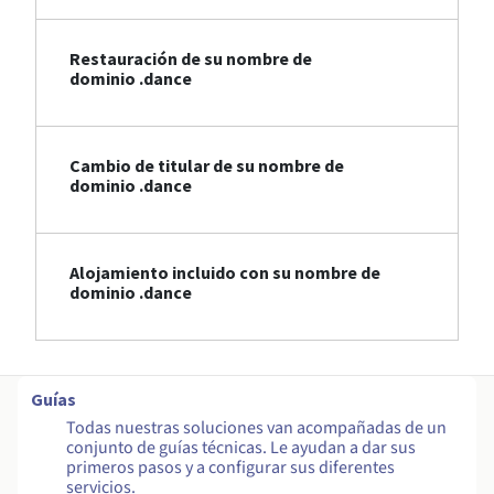
Restauración de su nombre de
dominio .dance
Cambio de titular de su nombre de
dominio .dance
Alojamiento incluido con su nombre de
dominio .dance
Guías
Todas nuestras soluciones van acompañadas de un
conjunto de guías técnicas. Le ayudan a dar sus
primeros pasos y a configurar sus diferentes
servicios.