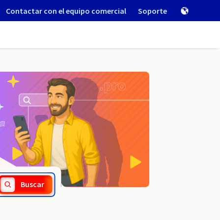
Contactar con el equipo comercial
Soporte
.cool
Buscar