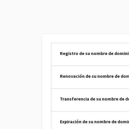
Registro de su nombre de domini
Renovación de su nombre de dom
Transferencia de su nombre de d
Expiración de su nombre de domi