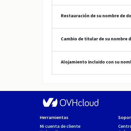
Restauración de su nombre de d
Cambio de titular de su nombre 
Alojamiento incluido con su nom
Herramientas
Sopor
Mi cuenta de cliente
Centr