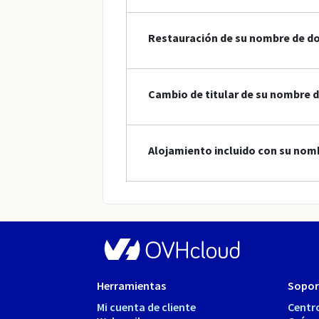
Restauración de su nombre de d
Cambio de titular de su nombre 
Alojamiento incluido con su nom
Herramientas
Sopor
Mi cuenta de cliente
Centr