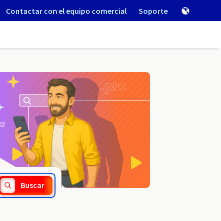
Contactar con el equipo comercial
Soporte
.com.sc
Buscar