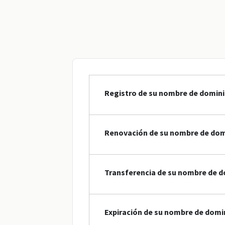
Registro de su nombre de domini
Renovación de su nombre de dom
Transferencia de su nombre de d
Expiración de su nombre de domi