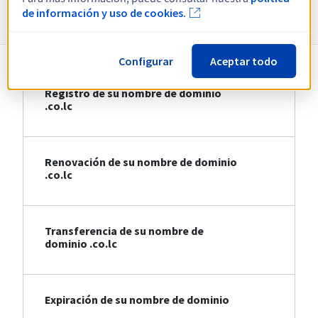
Información sobre .co.lc
de información y uso de cookies.
Configurar
Aceptar todo
Registro de su nombre de dominio
.co.lc
Renovación de su nombre de dominio
.co.lc
Transferencia de su nombre de
dominio .co.lc
Expiración de su nombre de dominio