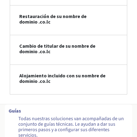
Restauración de su nombre de
dominio .co.lc
Cambio de titular de su nombre de
dominio .co.lc
Alojamiento incluido con su nombre de
dominio .co.lc
Guías
Todas nuestras soluciones van acompañadas de un
conjunto de guías técnicas. Le ayudan a dar sus
primeros pasos y a configurar sus diferentes
servicios.