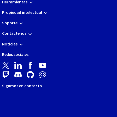
Herramientas
Propiedad intelectual
Soporte
Contáctenos
Noticias
Redes sociales
Sigamos en contacto