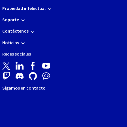
Propiedad intelectual
Soporte
Contáctenos
Noticias
Redes sociales
Sigamos en contacto