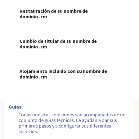
Restauración de su nombre de
dominio .cm
Cambio de titular de su nombre de
dominio .cm
Alojamiento incluido con su nombre de
dominio .cm
Guías
Todas nuestras soluciones van acompañadas de un
conjunto de guías técnicas. Le ayudan a dar sus
primeros pasos y a configurar sus diferentes
servicios.