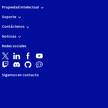
Propiedad intelectual
Soporte
Contáctenos
Noticias
Redes sociales
Sigamos en contacto