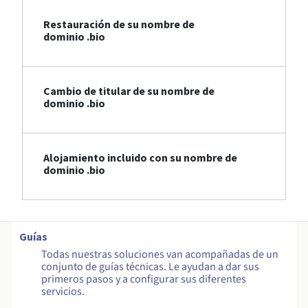
Restauración de su nombre de
dominio .bio
Cambio de titular de su nombre de
dominio .bio
Alojamiento incluido con su nombre de
dominio .bio
Guías
Todas nuestras soluciones van acompañadas de un
conjunto de guías técnicas. Le ayudan a dar sus
primeros pasos y a configurar sus diferentes
servicios.