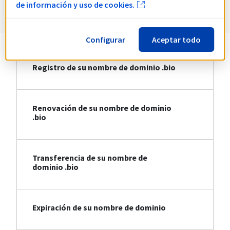
Información sobre .bio
de información y uso de cookies.
Configurar
Aceptar todo
Registro de su nombre de dominio .bio
Renovación de su nombre de dominio
.bio
Transferencia de su nombre de
dominio .bio
Expiración de su nombre de dominio