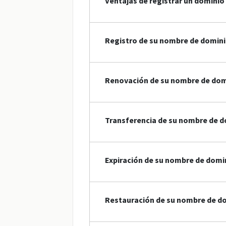
Ventajas de registrar un dominio 
Registro de su nombre de domini
Renovación de su nombre de dom
Transferencia de su nombre de d
Expiración de su nombre de domi
Restauración de su nombre de do