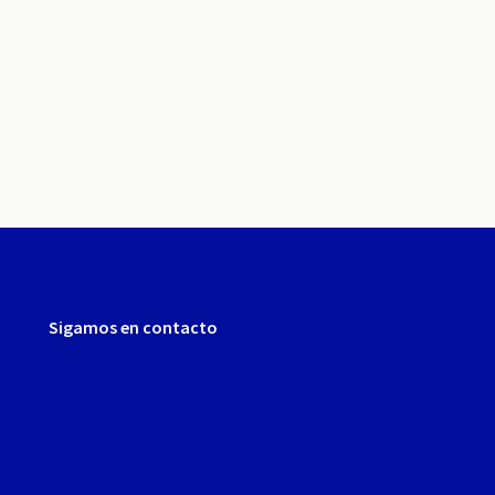
Sigamos en contacto