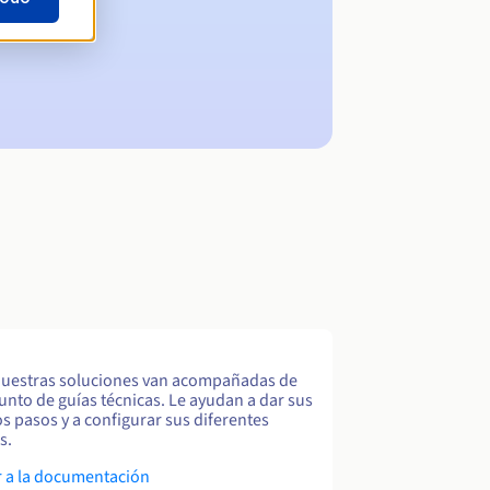
uestras soluciones van acompañadas de
unto de guías técnicas. Le ayudan a dar sus
s pasos y a configurar sus diferentes
s.
 a la documentación