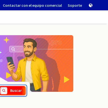
Contactar con el equipo comercial
Soporte
.beauty
Buscar