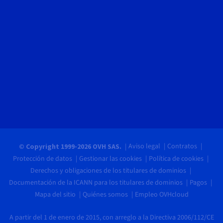
Aviso legal
Contratos
© Copyright 1999-2026 OVH SAS.
Protección de datos
Gestionar las cookies
Política de cookies
Derechos y obligaciones de los titulares de dominios
Documentación de la ICANN para los titulares de dominios
Pagos
Mapa del sitio
Quiénes somos
Empleo OVHcloud
A partir del 1 de enero de 2015, con arreglo a la Directiva 2006/112/CE