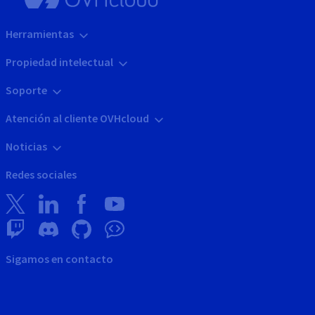
Herramientas
Propiedad intelectual
Soporte
Atención al cliente OVHcloud
Noticias
Redes sociales
Sigamos en contacto