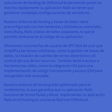
soluciones de hosting de OVHcloud le permitirán poner en
marcha rápidamente su aplicación Rails sin tener que
gestionar complejas configuraciones de servidores.
Nuestro entorno de hosting y bases de datos viene
preconfigurado con herramientas y bibliotecas esenciales,
como Ruby, Rails y bases de datos populares, lo que le
permite centrarse en el código de su aplicación.
Ofrecemos una interfaz de usuario de VPS fácil de usar que
simplifica las tareas cotidianas, como la gestión de bases de
datos, la creación de cuentas de correo electrónico y el
control del uso de los recursos. También tendrá acceso a
herramientas útiles, como la integración Git para una
implementación de código transparente y acceso SSH para
una gestión más avanzada.
Nuestro entorno de hosting está optimizado para el
rendimiento, lo que garantiza que su aplicación Rails
funcione de forma fluida y eficaz. Implementar su aplicación
Rails en el hosting es una tarea fácil con OVHcloud.