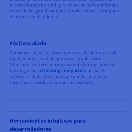
procesadores y las configuraciones de red optimizadas
con el fin de garantizar que sus aplicaciones se carguen
de forma rápida y fluida.
Fácil escalado
Comience con los recursos que necesita ahora y escale
rápidamente a medida que crece su aplicación.
OVHcloud le ofrece una gran variedad de opciones de
hosting, desde
el hosting compartido
hasta los
servidores dedicados, para que pueda adaptar sus
recursos a la evolución de sus necesidades.
Herramientas intuitivas para
desarrolladores