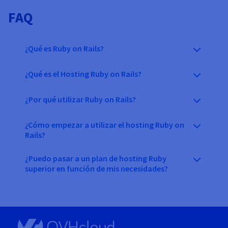
FAQ
¿Qué es Ruby on Rails?
¿Qué es el Hosting Ruby on Rails?
¿Por qué utilizar Ruby on Rails?
¿Cómo empezar a utilizar el hosting Ruby on
Rails?
¿Puedo pasar a un plan de hosting Ruby
superior en función de mis necesidades?