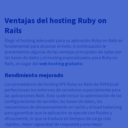
Ventajas del hosting Ruby on
Rails
Elegir el hosting adecuado para su aplicación Ruby on Rails es
fundamental para alcanzar el éxito. A continuación le
presentamos algunas de las ventajas principales de optar por
las bases de datos y el hosting especializados para Ruby on
Rails, en lugar del
web hosting gratuito
:
Rendimiento mejorado
Los proveedores de hosting VPS Ruby on Rails de OVHcloud
perfeccionan los entornos de servidores especialmente para
las aplicaciones Rails. Esto suele incluir la optimización de las
configuraciones de servidor, las bases de datos, los
mecanismos de almacenamiento en caché y el load balancing
para garantizar que la aplicación se ejecute con fluidez y
eficazmente, lo que se traduce en tiempos de carga más
rápidos, mejor capacidad de respuesta y una mejor