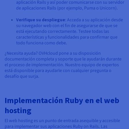
aplicación Rails y así poder comunicarse con su servidor
de aplicaciones Rails (por ejemplo, Puma o Unicorn).
Verifique su despliegue
: Acceda a su aplicación desde
su navegador web con el fin de asegurarse de que se
está ejecutando correctamente. Testee todas las
características y funcionalidades para confirmar que
todo funciona como debe.
¿Necesita ayuda? OVHcloud pone a su disposición
documentación completa y soporte que le ayudarán durante
el proceso de implementación. Nuestro equipo de expertos
está disponible para ayudarle con cualquier pregunta o
desafío que surja.
Implementación Ruby en el web
hosting
El web hosting es un punto de entrada asequible y accesible
para implementar sus aplicaciones Ruby on Rails. Las