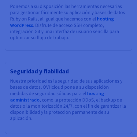
Ponemos a su disposición las herramientas necesarias
para gestionar fácilmente su aplicación y bases de datos
Ruby on Rails, al igual que hacemos con el
hosting
WordPress
. Disfrute de acceso SSH completo,
integración Git y una interfaz de usuario sencilla para
optimizar su flujo de trabajo.
Seguridad y fiabilidad
Nuestra prioridad es la seguridad de sus aplicaciones y
bases de datos. OVHcloud pone a su disposición
medidas de seguridad sólidas para el
hosting
administrado
, como la protección DDoS, el backup de
datos o la monitorización 24/7, con el fin de garantizar la
disponibilidad y la protección permanente de su
aplicación.