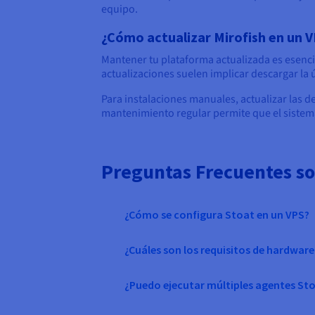
equipo.
¿Cómo actualizar Mirofish en un 
Mantener tu plataforma actualizada es esencial
actualizaciones suelen implicar descargar la 
Para instalaciones manuales, actualizar las d
mantenimiento regular permite que el sistema
Preguntas Frecuentes so
¿Cómo se configura Stoat en un VPS?
¿Cuáles son los requisitos de hardwar
¿Puedo ejecutar múltiples agentes Sto