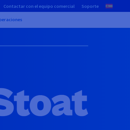
Contactar con el equipo comercial
Soporte
peraciones