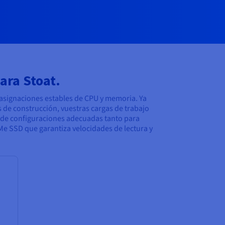
ara Stoat.
e asignaciones estables de CPU y memoria. Ya
 de construcción, vuestras cargas de trabajo
 de configuraciones adecuadas tanto para
 SSD que garantiza velocidades de lectura y