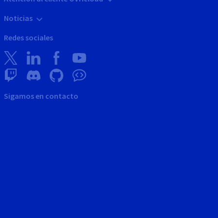
Noticias
Redes sociales
Sigamos en contacto