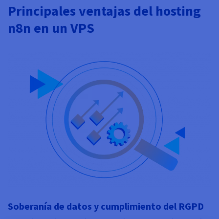
Principales ventajas del hosting
n8n en un VPS
Soberanía de datos y cumplimiento del RGPD