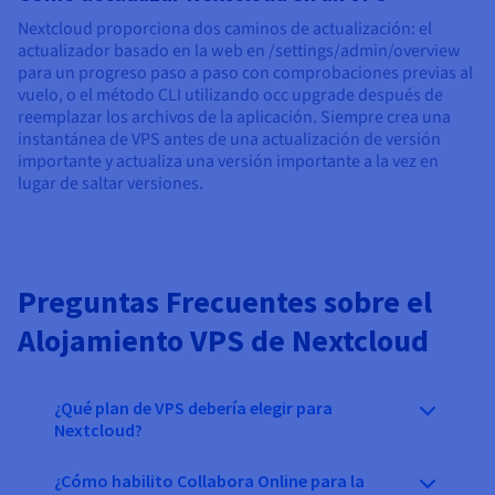
Nextcloud proporciona dos caminos de actualización: el
actualizador basado en la web en /settings/admin/overview
para un progreso paso a paso con comprobaciones previas al
vuelo, o el método CLI utilizando occ upgrade después de
reemplazar los archivos de la aplicación. Siempre crea una
instantánea de VPS antes de una actualización de versión
importante y actualiza una versión importante a la vez en
lugar de saltar versiones.
Preguntas Frecuentes sobre el
Alojamiento VPS de Nextcloud
¿Qué plan de VPS debería elegir para
Nextcloud?
¿Cómo habilito Collabora Online para la