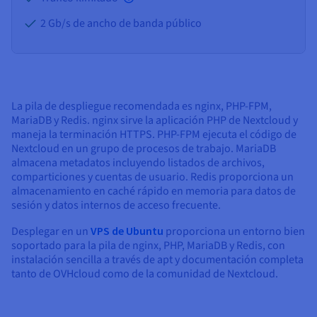
2 Gb/s de ancho de banda público
La pila de despliegue recomendada es nginx, PHP-FPM,
MariaDB y Redis. nginx sirve la aplicación PHP de Nextcloud y
maneja la terminación HTTPS. PHP-FPM ejecuta el código de
Nextcloud en un grupo de procesos de trabajo. MariaDB
almacena metadatos incluyendo listados de archivos,
comparticiones y cuentas de usuario. Redis proporciona un
almacenamiento en caché rápido en memoria para datos de
sesión y datos internos de acceso frecuente.
Desplegar en un
VPS de Ubuntu
proporciona un entorno bien
soportado para la pila de nginx, PHP, MariaDB y Redis, con
instalación sencilla a través de apt y documentación completa
tanto de OVHcloud como de la comunidad de Nextcloud.