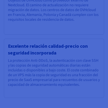
Objetos de OVHcloud como proveedor externo de
Nextcloud. El camino de actualización no requiere
migración de datos. Los centros de datos de OVHcloud
en Francia, Alemania, Polonia y Canadá cumplen con los
requisitos locales de residencia de datos.
Excelente relación calidad-precio con
seguridad incorporada
La protección Anti-DDoS, la autenticación con clave SSH
y las copias de seguridad automáticas diarias están
incluidas o disponibles a bajo coste. El coste combinado
de un VPS más la copia de seguridad es una fracción del
precio de SaaS empresarial para recuentos de usuarios y
capacidad de almacenamiento equivalentes.