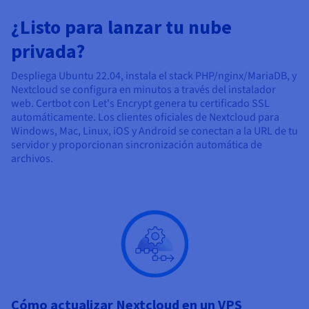
¿Listo para lanzar tu nube
privada?
Despliega Ubuntu 22.04, instala el stack PHP/nginx/MariaDB, y
Nextcloud se configura en minutos a través del instalador
web. Certbot con Let's Encrypt genera tu certificado SSL
automáticamente. Los clientes oficiales de Nextcloud para
Windows, Mac, Linux, iOS y Android se conectan a la URL de tu
servidor y proporcionan sincronización automática de
archivos.
Cómo actualizar Nextcloud en un VPS