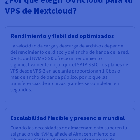
VPS de Nextcloud?
Rendimiento y fiabilidad optimizados
La velocidad de carga y descarga de archivos depende
del rendimiento del disco y del ancho de banda de la red.
OVHcloud NVMe SSD ofrece un rendimiento
significativamente mejor que el SATA SSD. Los planes de
VPS desde VPS-2 en adelante proporcionan 1 Gbps o
más de ancho de banda público, por lo que las
transferencias de archivos grandes se completan en
segundos.
Escalabilidad flexible y presencia mundial
Cuando las necesidades de almacenamiento superen tu
asignación de NVMe, añade el Almacenamiento de