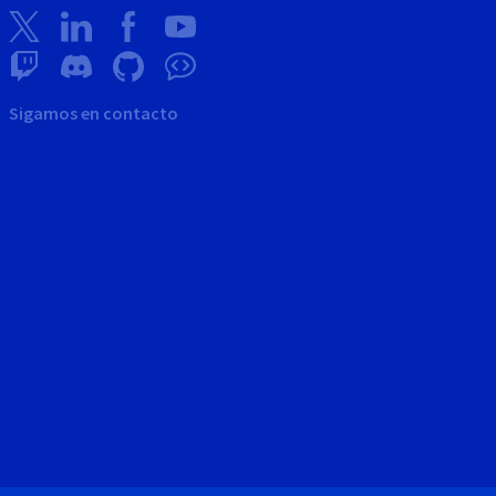
Sigamos en contacto