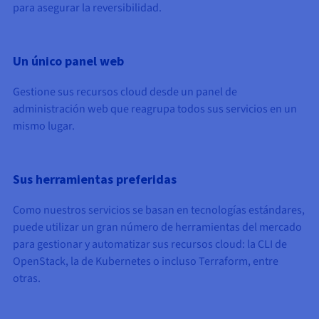
para asegurar la reversibilidad.
Un único panel web
Gestione sus recursos cloud desde un panel de
administración web que reagrupa todos sus servicios en un
mismo lugar.
Sus herramientas preferidas
Como nuestros servicios se basan en tecnologías estándares,
puede utilizar un gran número de herramientas del mercado
para gestionar y automatizar sus recursos cloud: la CLI de
OpenStack, la de Kubernetes o incluso Terraform, entre
otras.