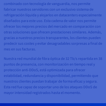
combinado con tecnología de vanguardia, nos permite
fabricar nuestros servidores con un exclusivo sistema de
refrigeración líquida y alojarlos en datacenters especialmente
diseñados para este uso. Esta cadena de valor nos permite
ofrecer los mejores precios del mercado en comparación con
otras soluciones que ofrecen prestaciones similares. Además,
gracias a nuestros precios transparentes, los clientes pueden
predecir sus costes y evitar desagradables sorpresas a final de
mes en sus facturas.
Nuestra red mundial de fibra óptica de 32 Tb/s repartida en 38
puntos de presencia, con monitorización en tiempo real y
protección anti-DDoS, está optimizada para ofrecer
estabilidad, redundancia y disponibilidad, permitiendo que
nuestros clientes puedan trabajar de forma eficaz y segura.
Esta red fue capaz de soportar uno de los ataques DDoS de
mayor intensidad registrados hasta el momento.