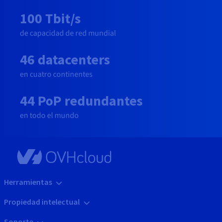
100 Tbit/s
de capacidad de red mundial
46 datacenters
en cuatro continentes
44 PoP redundantes
en todo el mundo
Herramientas
Propiedad intelectual
Soporte