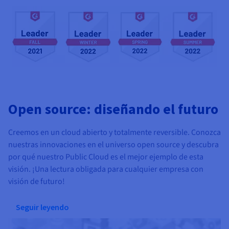
Open source: diseñando el futuro
Creemos en un cloud abierto y totalmente reversible. Conozca
nuestras innovaciones en el universo open source y descubra
por qué nuestro Public Cloud es el mejor ejemplo de esta
visión. ¡Una lectura obligada para cualquier empresa con
visión de futuro!
Seguir leyendo