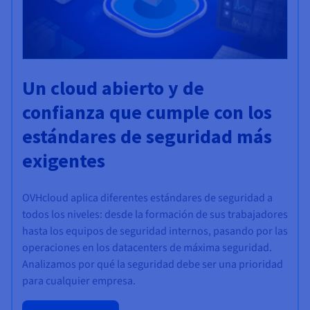
Un cloud abierto y de
confianza que cumple con los
estándares de seguridad más
exigentes
OVHcloud aplica diferentes estándares de seguridad a
todos los niveles: desde la formación de sus trabajadores
hasta los equipos de seguridad internos, pasando por las
operaciones en los datacenters de máxima seguridad.
Analizamos por qué la seguridad debe ser una prioridad
para cualquier empresa.