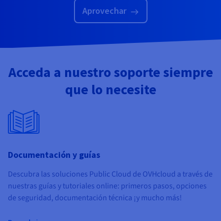
Aprovechar
Acceda a nuestro soporte siempre
que lo necesite
Documentación y guías
Descubra las soluciones Public Cloud de OVHcloud a través de
nuestras guías y tutoriales online: primeros pasos, opciones
de seguridad, documentación técnica ¡y mucho más!