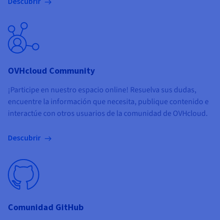
Descubrir
OVHcloud Community
¡Participe en nuestro espacio online! Resuelva sus dudas,
encuentre la información que necesita, publique contenido e
interactúe con otros usuarios de la comunidad de OVHcloud.
Descubrir
Comunidad GitHub