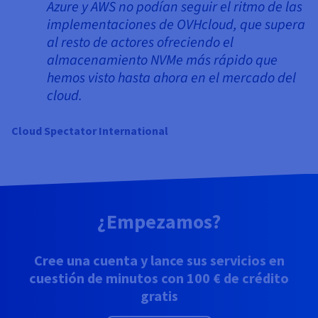
Azure y AWS no podían seguir el ritmo de las
implementaciones de OVHcloud, que supera
al resto de actores ofreciendo el
almacenamiento NVMe más rápido que
hemos visto hasta ahora en el mercado del
cloud.
Cloud Spectator International
¿Empezamos?
Cree una cuenta y lance sus servicios en
cuestión de minutos con 100 € de crédito
gratis