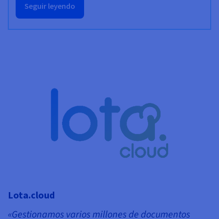
Seguir leyendo
Lota.cloud
«Gestionamos varios millones de documentos