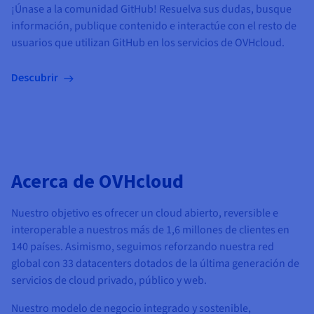
¡Únase a la comunidad GitHub! Resuelva sus dudas, busque
información, publique contenido e interactúe con el resto de
usuarios que utilizan GitHub en los servicios de OVHcloud.
Descubrir
Acerca de OVHcloud
Nuestro objetivo es ofrecer un cloud abierto, reversible e
interoperable a nuestros más de 1,6 millones de clientes en
140 países. Asimismo, seguimos reforzando nuestra red
global con 33 datacenters dotados de la última generación de
servicios de cloud privado, público y web.
Nuestro modelo de negocio integrado y sostenible,