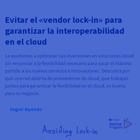
Evitar el «vendor lock-in» para
garantizar la interoperabilidad
en el cloud
Le ayudamos a optimizar sus inversiones en soluciones cloud
sin renunciar a la flexibilidad necesaria para sacar el máximo
partido a los nuevos servicios e innovaciones. Descubra por
qué una red abierta de proveedores de cloud, que trabajan
juntos para garantizar la flexibilidad en el cloud, es buena
para su negocio.
Seguir leyendo