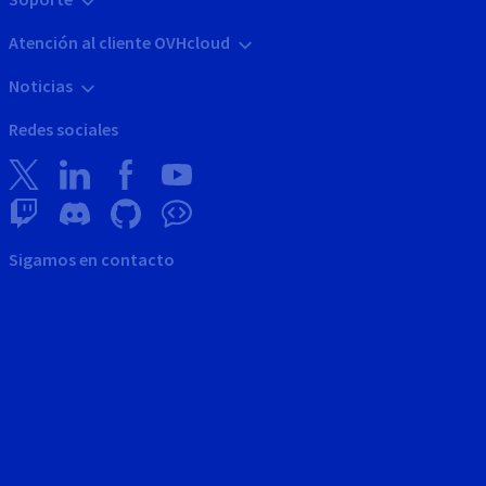
Atención al cliente OVHcloud
Noticias
Redes sociales
Sigamos en contacto