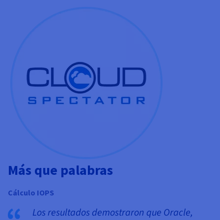
Más que palabras
Cálculo IOPS
Los resultados demostraron que Oracle,