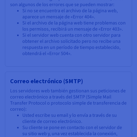
son algunos de los errores que se pueden mostrar:
Si no se encuentra el archivo de la página web,
aparece un mensaje de «Error 404».
Si el archivo de la página web tiene problemas con
los permisos, recibirá un mensaje de «Error 403».
Si el servidor web cuenta con otro servidor para
obtener el archivo solicitado pero no recibe una
respuesta en un período de tiempo establecido,
obtendrá el «Error 504».
Correo electrónico (SMTP)
Los servidores web también gestionan sus peticiones de
correo electrónico a través del SMTP (Simple Mail
Transfer Protocol o protocolo simple de transferencia de
correo):
Usted escribe su email y lo envía a través de su
cliente de correo electrónico.
Su cliente se pone en contacto con el servidor de
su sitio web y, una vez establecida la conexión,