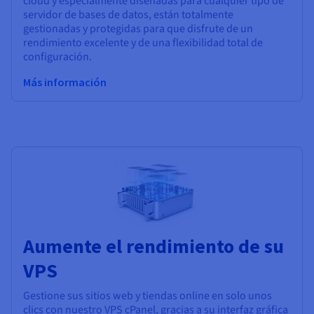
cloud y especialmente diseñadas para cualquier tipo de
servidor de bases de datos, están totalmente
gestionadas y protegidas para que disfrute de un
rendimiento excelente y de una flexibilidad total de
configuración.
Más información
Aumente el rendimiento de su
VPS
Gestione sus sitios web y tiendas online en solo unos
clics con nuestro VPS cPanel, gracias a su interfaz gráfica