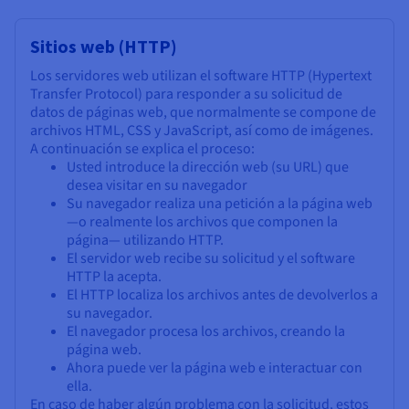
Sitios web (HTTP)
Los servidores web utilizan el software HTTP (Hypertext
Transfer Protocol) para responder a su solicitud de
datos de páginas web, que normalmente se compone de
archivos HTML, CSS y JavaScript, así como de imágenes.
A continuación se explica el proceso:
Usted introduce la dirección web (su URL) que
desea visitar en su navegador
Su navegador realiza una petición a la página web
—o realmente los archivos que componen la
página— utilizando HTTP.
El servidor web recibe su solicitud y el software
HTTP la acepta.
El HTTP localiza los archivos antes de devolverlos a
su navegador.
El navegador procesa los archivos, creando la
página web.
Ahora puede ver la página web e interactuar con
ella.
En caso de haber algún problema con la solicitud, estos