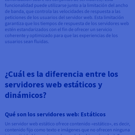
funcionalidad puede utilizarse junto a la limitación del ancho
de banda, que controla las velocidades de respuesta a las
peticiones de los usuarios del servidor web. Esta limitación
garantiza que los tiempos de respuesta de los servidores web
estén estandarizados con el fin de ofrecer un servicio
coherente y optimizado para que las experiencias de los
usuarios sean fluidas.
¿Cuál es la diferencia entre los
servidores web estáticos y
dinámicos?
Qué son los servidores web: Estáticos
Un servidor web estático ofrece contenido «estático», es decir,
contenido fijo como texto e imágenes que no ofrecen ninguna