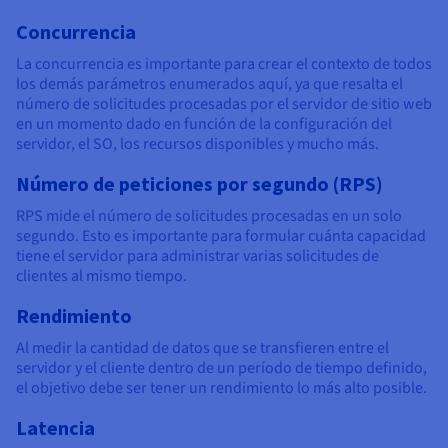
Concurrencia
La concurrencia es importante para crear el contexto de todos
los demás parámetros enumerados aquí, ya que resalta el
número de solicitudes procesadas por el servidor de sitio web
en un momento dado en función de la configuración del
servidor, el SO, los recursos disponibles y mucho más.
Número de peticiones por segundo (RPS)
RPS mide el número de solicitudes procesadas en un solo
segundo. Esto es importante para formular cuánta capacidad
tiene el servidor para administrar varias solicitudes de
clientes al mismo tiempo.
Rendimiento
Al medir la cantidad de datos que se transfieren entre el
servidor y el cliente dentro de un período de tiempo definido,
el objetivo debe ser tener un rendimiento lo más alto posible.
Latencia