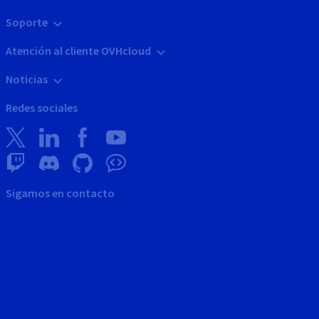
Soporte
Atención al cliente OVHcloud
Noticias
Redes sociales
Sigamos en contacto