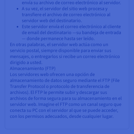
envía su archivo de correo electrónico al servidor.
A su vez, el servidor del sitio web procesa y
transfiere el archivo de correo electrónico al
servidor web del destinatario.
Este servidor envía el correo electrónico al cliente
de email del destinatario —su bandeja de entrada
— donde permanece hasta ser leído.
En otras palabras, el servidor web actúa como un
servicio postal, siempre disponible para enviar sus
mensajes, o entregarlos si recibe un correo electrónico
dirigido a usted.
Almacenamiento (FTP)
Los servidores web ofrecen una opción de
almacenamiento de datos seguro mediante el FTP (File
Transfer Protocol o protocolo de transferencia de
archivos). El FTP le permite subir y descargar sus
archivos de forma segura para su almacenamiento en el
servidor web. Imagine el FTP como un canal seguro que
conecta su PC con el servidor al que se puede acceder,
con los permisos adecuados, desde cualquier lugar.