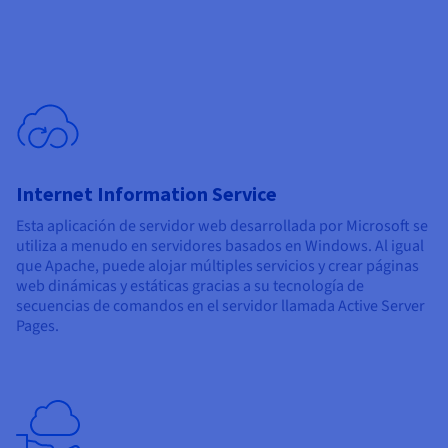
Internet Information Service
Esta aplicación de servidor web desarrollada por Microsoft se
utiliza a menudo en servidores basados en Windows. Al igual
que Apache, puede alojar múltiples servicios y crear páginas
web dinámicas y estáticas gracias a su tecnología de
secuencias de comandos en el servidor llamada Active Server
Pages.