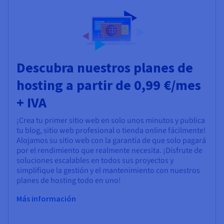
Descubra nuestros planes de
hosting a partir de 0,99 €/mes
+ IVA
¡Crea tu primer sitio web en solo unos minutos y publica
tu blog, sitio web profesional o tienda online fácilmente!
Alojamos su sitio web con la garantía de que solo pagará
por el rendimiento que realmente necesita. ¡Disfrute de
soluciones escalables en todos sus proyectos y
simplifique la gestión y el mantenimiento con nuestros
planes de hosting todo en uno!
Más información