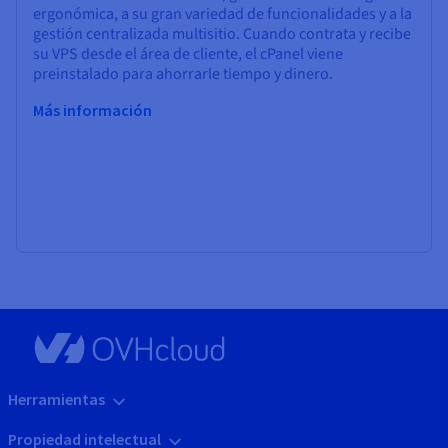
ergonómica, a su gran variedad de funcionalidades y a la
gestión centralizada multisitio. Cuando contrata y recibe
su VPS desde el área de cliente, el cPanel viene
preinstalado para ahorrarle tiempo y dinero.
Más información
Herramientas
Propiedad intelectual