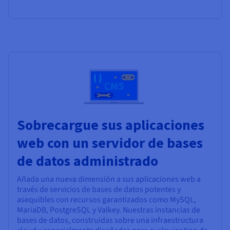
Sobrecargue sus aplicaciones
web con un servidor de bases
de datos administrado
Añada una nueva dimensión a sus aplicaciones web a
través de servicios de bases de datos potentes y
asequibles con recursos garantizados como MySQL,
MariaDB, PostgreSQL y Valkey. Nuestras instancias de
bases de datos, construidas sobre una infraestructura