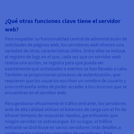
¿Qué otras funciones clave tiene el servidor
web?
Para respaldar su funcionalidad central de administración de
solicitudes de páginas web, los servidores web ofrecen una
variedad de otras características útiles. Entre ellas se incluye
el registro de logs en el que, cada vez que un servidor web
realiza una acción, se registra para que pueda ver
exactamente qué actividades o eventos se han llevado a cabo.
También se proporcionan procesos de autenticación, que
requieren que los usuarios escriban un nombre de usuario y
una contraseña antes de poder acceder a los recursos que se
encuentran en el servidor web.
Para gestionar eficazmente el tráfico entrante, los servidores
web de alta calidad utilizan el balanceo de carga con el fin de
ofrecer tiempos de respuesta rápidos, garantizando que
ningún servidor se sobrecargue. En su lugar, el tráfico
entrante se distribuye en varios servidores (más detalles a
continuación sobre los conjuntos de servidores). Esta