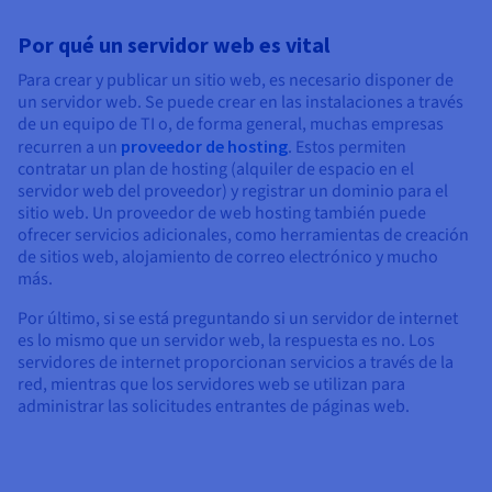
Por qué un servidor web es vital
Para crear y publicar un sitio web, es necesario disponer de
un servidor web. Se puede crear en las instalaciones a través
de un equipo de TI o, de forma general, muchas empresas
recurren a un
proveedor de hosting
. Estos permiten
contratar un plan de hosting (alquiler de espacio en el
servidor web del proveedor) y registrar un dominio para el
sitio web. Un proveedor de web hosting también puede
ofrecer servicios adicionales, como herramientas de creación
de sitios web, alojamiento de correo electrónico y mucho
más.
Por último, si se está preguntando si un servidor de internet
es lo mismo que un servidor web, la respuesta es no. Los
servidores de internet proporcionan servicios a través de la
red, mientras que los servidores web se utilizan para
administrar las solicitudes entrantes de páginas web.