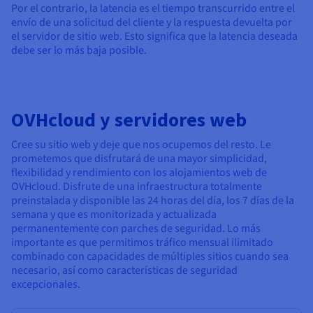
Por el contrario, la latencia es el tiempo transcurrido entre el
envío de una solicitud del cliente y la respuesta devuelta por
el servidor de sitio web. Esto significa que la latencia deseada
debe ser lo más baja posible.
OVHcloud y servidores web
Cree su sitio web y deje que nos ocupemos del resto. Le
prometemos que disfrutará de una mayor simplicidad,
flexibilidad y rendimiento con los alojamientos web de
OVHcloud. Disfrute de una infraestructura totalmente
preinstalada y disponible las 24 horas del día, los 7 días de la
semana y que es monitorizada y actualizada
permanentemente con parches de seguridad. Lo más
importante es que permitimos tráfico mensual ilimitado
combinado con capacidades de múltiples sitios cuando sea
necesario, así como características de seguridad
excepcionales.