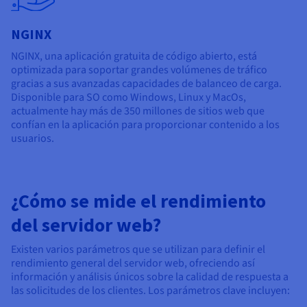
NGINX
NGINX, una aplicación gratuita de código abierto, está
optimizada para soportar grandes volúmenes de tráfico
gracias a sus avanzadas capacidades de balanceo de carga.
Disponible para SO como Windows, Linux y MacOs,
actualmente hay más de 350 millones de sitios web que
confían en la aplicación para proporcionar contenido a los
usuarios.
¿Cómo se mide el rendimiento
del servidor web?
Existen varios parámetros que se utilizan para definir el
rendimiento general del servidor web, ofreciendo así
información y análisis únicos sobre la calidad de respuesta a
las solicitudes de los clientes. Los parámetros clave incluyen: