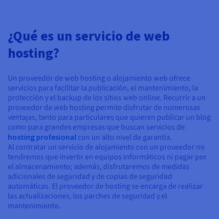
¿Qué es un servicio de web
hosting?
Un proveedor de web hosting o alojamiento web ofrece
servicios para facilitar la publicación, el mantenimiento, la
protección y el backup de los sitios web online. Recurrir a un
proveedor de web hosting permite disfrutar de numerosas
ventajas, tanto para particulares que quieren publicar un blog
como para grandes empresas que buscan servicios de
hosting profesional
con un alto nivel de garantía.
Al contratar un servicio de alojamiento con un proveedor no
tendremos que invertir en equipos informáticos ni pagar por
el almacenamiento; además, disfrutaremos de medidas
adicionales de seguridad y de copias de seguridad
automáticas. El proveedor de hosting se encarga de realizar
las actualizaciones, los parches de seguridad y el
mantenimiento.