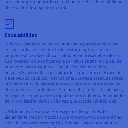
proveedor que pueda ofrecer un buen nivel de disponibilidad
del servidor de alojamiento web.
Escalabilidad
Poder escalar es sumamente importante para las empresas
en constante crecimiento. Incluso si se empieza con un
pequeño sitio web estático, cualquier empresa debe valorar si
su proveedor de web hosting le permitirá escalar en cualquier
momento para adaptarse al posible crecimiento de su
negocio. Esto resulta especialmente importante en el caso de
sitios web con público internacional que requieren una sólida
infraestructura de datacenters a escala mundial y una red de
distribución de contenidos. Esto permitirá reducir la latencia y
entregar el contenido web rápidamente, independientemente
de la localización de los visitantes que acceden al sitio web.
OVHcloud le ofrece una extensa gama de opciones de
alojamiento web para todos sus proyectos web, desde el más
sencillo hasta el más complejo. Además, migrar a cualquiera