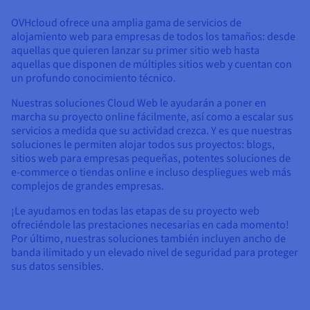
OVHcloud ofrece una amplia gama de servicios de
alojamiento web para empresas de todos los tamaños: desde
aquellas que quieren lanzar su primer sitio web hasta
aquellas que disponen de múltiples sitios web y cuentan con
un profundo conocimiento técnico.
Nuestras soluciones Cloud Web le ayudarán a poner en
marcha su proyecto online fácilmente, así como a escalar sus
servicios a medida que su actividad crezca. Y es que nuestras
soluciones le permiten alojar todos sus proyectos: blogs,
sitios web para empresas pequeñas, potentes soluciones de
e-commerce o tiendas online e incluso despliegues web más
complejos de grandes empresas.
¡Le ayudamos en todas las etapas de su proyecto web
ofreciéndole las prestaciones necesarias en cada momento!
Por último, nuestras soluciones también incluyen ancho de
banda ilimitado y un elevado nivel de seguridad para proteger
sus datos sensibles.