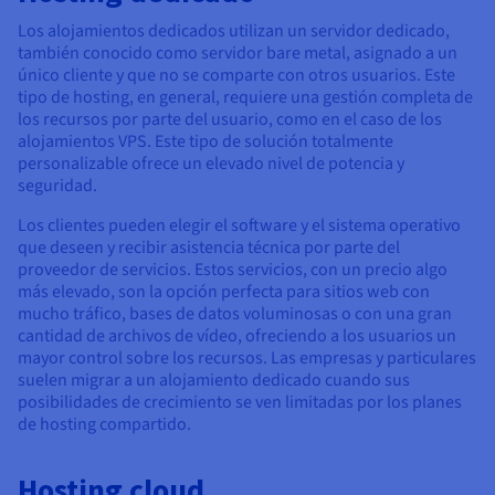
Los alojamientos dedicados utilizan un servidor dedicado,
también conocido como servidor bare metal, asignado a un
único cliente y que no se comparte con otros usuarios. Este
tipo de hosting, en general, requiere una gestión completa de
los recursos por parte del usuario, como en el caso de los
alojamientos VPS. Este tipo de solución totalmente
personalizable ofrece un elevado nivel de potencia y
seguridad.
Los clientes pueden elegir el software y el sistema operativo
que deseen y recibir asistencia técnica por parte del
proveedor de servicios. Estos servicios, con un precio algo
más elevado, son la opción perfecta para sitios web con
mucho tráfico, bases de datos voluminosas o con una gran
cantidad de archivos de vídeo, ofreciendo a los usuarios un
mayor control sobre los recursos. Las empresas y particulares
suelen migrar a un alojamiento dedicado cuando sus
posibilidades de crecimiento se ven limitadas por los planes
de hosting compartido.
Hosting cloud