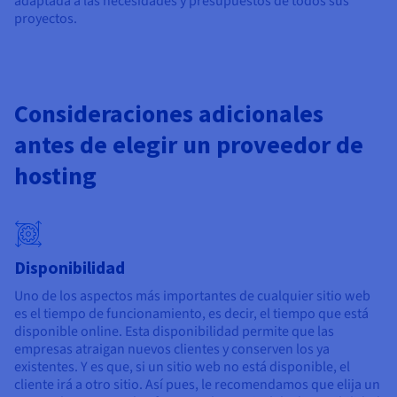
adaptada a las necesidades y presupuestos de todos sus
proyectos.
Consideraciones adicionales
antes de elegir un proveedor de
hosting
Disponibilidad
Uno de los aspectos más importantes de cualquier sitio web
es el tiempo de funcionamiento, es decir, el tiempo que está
disponible online. Esta disponibilidad permite que las
empresas atraigan nuevos clientes y conserven los ya
existentes. Y es que, si un sitio web no está disponible, el
cliente irá a otro sitio. Así pues, le recomendamos que elija un