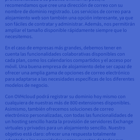
recomendamos que cree una dirección de correo con su
nombre de dominio registrado. Los servicios de correo para
alojamiento web son también una opción interesante, ya que
son fáciles de contratar y administrar. Además, nos permitirán
ampliar el tamaño disponible rápidamente siempre que lo
necesitemos.
En el caso de empresas más grandes, debemos tener en
cuenta las funcionalidades colaborativas disponibles con
cada plan, como los calendarios compartidos y el acceso por
móvil. Una buena empresa de alojamiento debe ser capaz de
ofrecer una amplia gama de opciones de correo electrónico
para adaptarse a las necesidades específicas de los diferentes
modelos de negocio.
Con OVHcloud podrá registrar su dominio hoy mismo con
cualquiera de nuestras más de 800 extensiones disponibles.
Asimismo, también ofrecemos soluciones de correo
electrónico personalizadas, con todas las funcionalidades de
un hosting sencillo hasta la provisión de servidores Exchange
virtuales y privados para un alojamiento sencillo. Nuestro
objetivo está claro: ofrecer una respuesta totalmente