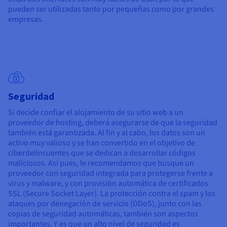
pueden ser utilizadas tanto por pequeñas como por grandes
empresas.
Seguridad
Si decide confiar el alojamiento de su sitio web a un
proveedor de hosting, deberá asegurarse de que la seguridad
también está garantizada. Al fin y al cabo, los datos son un
activo muy valioso y se han convertido en el objetivo de
ciberdelincuentes que se dedican a desarrollar códigos
maliciosos. Así pues, le recomendamos que busque un
proveedor con seguridad integrada para protegerse frente a
virus y malware, y con provisión automática de certificados
SSL (Secure Socket Layer). La protección contra el spam y los
ataques por denegación de servicio (DDoS), junto con las
copias de seguridad automáticas, también son aspectos
importantes. Y es que un alto nivel de seguridad es