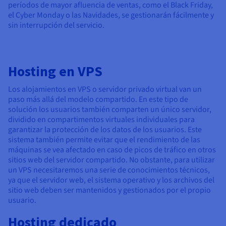
períodos de mayor afluencia de ventas, como el Black Friday,
el Cyber Monday o las Navidades, se gestionarán fácilmente y
sin interrupción del servicio.
Hosting en VPS
Los alojamientos en VPS o servidor privado virtual van un
paso más allá del modelo compartido. En este tipo de
solución los usuarios también comparten un único servidor,
dividido en compartimentos virtuales individuales para
garantizar la protección de los datos de los usuarios. Este
sistema también permite evitar que el rendimiento de las
máquinas se vea afectado en caso de picos de tráfico en otros
sitios web del servidor compartido. No obstante, para utilizar
un VPS necesitaremos una serie de conocimientos técnicos,
ya que el servidor web, el sistema operativo y los archivos del
sitio web deben ser mantenidos y gestionados por el propio
usuario.
Hosting dedicado