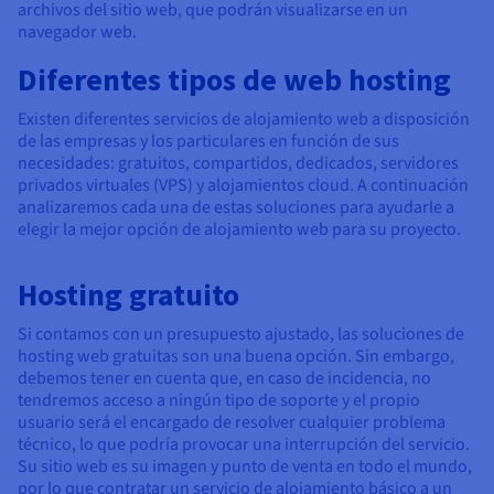
archivos del sitio web, que podrán visualizarse en un
navegador web.
Diferentes tipos de web hosting
Existen diferentes servicios de alojamiento web a disposición
de las empresas y los particulares en función de sus
necesidades: gratuitos, compartidos, dedicados, servidores
privados virtuales (VPS) y alojamientos cloud. A continuación
analizaremos cada una de estas soluciones para ayudarle a
elegir la mejor opción de alojamiento web para su proyecto.
Hosting gratuito
Si contamos con un presupuesto ajustado, las soluciones de
hosting web gratuitas son una buena opción. Sin embargo,
debemos tener en cuenta que, en caso de incidencia, no
tendremos acceso a ningún tipo de soporte y el propio
usuario será el encargado de resolver cualquier problema
técnico, lo que podría provocar una interrupción del servicio.
Su sitio web es su imagen y punto de venta en todo el mundo,
por lo que contratar un servicio de alojamiento básico a un