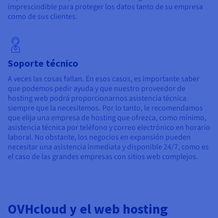
imprescindible para proteger los datos tanto de su empresa
como de sus clientes.
Soporte técnico
A veces las cosas fallan. En esos casos, es importante saber
que podemos pedir ayuda y que nuestro proveedor de
hosting web podrá proporcionarnos asistencia técnica
siempre que la necesitemos. Por lo tanto, le recomendamos
que elija una empresa de hosting que ofrezca, como mínimo,
asistencia técnica por teléfono y correo electrónico en horario
laboral. No obstante, los negocios en expansión pueden
necesitar una asistencia inmediata y disponible 24/7, como es
el caso de las grandes empresas con sitios web complejos.
OVHcloud y el web hosting