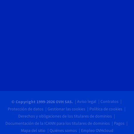
Aviso legal
Contratos
© Copyright 1999-2026 OVH SAS.
Protección de datos
Gestionar las cookies
Política de cookies
Derechos y obligaciones de los titulares de dominios
Documentación de la ICANN para los titulares de dominios
Pagos
Mapa del sitio
Quiénes somos
Empleo OVHcloud