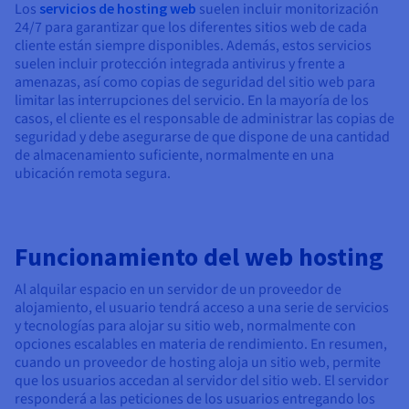
Los
servicios de hosting web
suelen incluir monitorización
24/7 para garantizar que los diferentes sitios web de cada
cliente están siempre disponibles. Además, estos servicios
suelen incluir protección integrada antivirus y frente a
amenazas, así como copias de seguridad del sitio web para
limitar las interrupciones del servicio. En la mayoría de los
casos, el cliente es el responsable de administrar las copias de
seguridad y debe asegurarse de que dispone de una cantidad
de almacenamiento suficiente, normalmente en una
ubicación remota segura.
Funcionamiento del web hosting
Al alquilar espacio en un servidor de un proveedor de
alojamiento, el usuario tendrá acceso a una serie de servicios
y tecnologías para alojar su sitio web, normalmente con
opciones escalables en materia de rendimiento. En resumen,
cuando un proveedor de hosting aloja un sitio web, permite
que los usuarios accedan al servidor del sitio web. El servidor
responderá a las peticiones de los usuarios entregando los