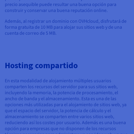
precio asequible puede resultar una buena opción para
construir y conservar una buena reputación online.
Además, al registrar un dominio con OVHcloud, disfrutará de
forma gratuita de 10 MB para alojar sus sitios web y de una
cuenta de correo de 5 MB.
Hosting compartido
En esta modalidad de alojamiento múltiples usuarios
comparten los recursos del servidor para sus sitios web,
incluyendo la memoria, la potencia de procesamiento, el
ancho de banda y el almacenamiento. Esta es una de las
opciones más utilizadas para el alojamiento de sitios web, ya
que el espacio del servidor, la potencia de cálculo y el
almacenamiento se comparten entre varios sitios web,
reduciendo así los costes por usuario. Además es una buena
opción para empresas que no disponen de los recursos