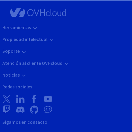
Herramientas
Propiedad intelectual
Soporte
Atención al cliente OVHcloud
Noticias
Redes sociales
Sigamos en contacto