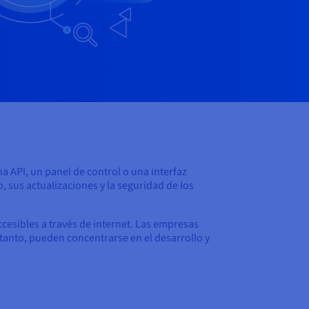
na API, un panel de control o una interfaz
, sus actualizaciones y la seguridad de los
cesibles a través de internet. Las empresas
o tanto, pueden concentrarse en el desarrollo y