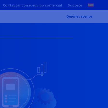
Contactar con el equipo comercial
Soporte
Quiénes somos