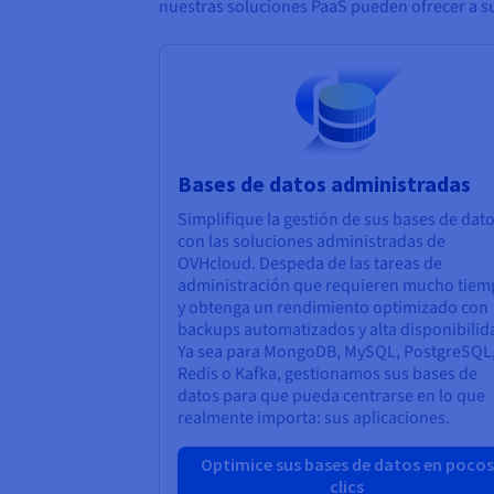
nuestras soluciones PaaS pueden ofrecer a s
Bases de datos administradas
Simplifique la gestión de sus bases de dat
con las soluciones administradas de
OVHcloud. Despeda de las tareas de
administración que requieren mucho tie
y obtenga un rendimiento optimizado con
backups automatizados y alta disponibilid
Ya sea para MongoDB, MySQL, PostgreSQL
Redis o Kafka, gestionamos sus bases de
datos para que pueda centrarse en lo que
realmente importa: sus aplicaciones.
Optimice sus bases de datos en pocos
clics