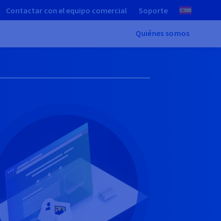
Contactar con el equipo comercial
Soporte
Quiénes somos