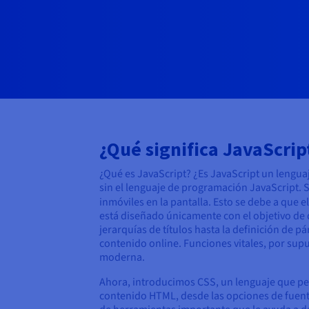
¿Qué significa JavaScrip
¿Qué es JavaScript? ¿Es JavaScript un lengu
sin el lenguaje de programación JavaScript. S
inmóviles en la pantalla. Esto se debe a que 
está diseñado únicamente con el objetivo de 
jerarquías de títulos hasta la definición de 
contenido online. Funciones vitales, por supu
moderna.
Ahora, introducimos CSS, un lenguaje que perm
contenido HTML, desde las opciones de fuente