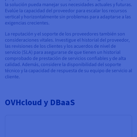
la solución pueda manejar sus necesidades actuales y futuras.
Evalúe la capacidad del proveedor para escalar los recursos
vertical y horizontalmente sin problemas para adaptarse a las
exigencias crecientes.
La reputación y el soporte de los proveedores también son
consideraciones vitales. Investigue el historial del proveedor,
las revisiones de los clientes y los acuerdos de nivel de
servicio (SLA) para asegurarse de que tienen un historial
comprobado de prestación de servicios confiables y de alta
calidad. Además, considere la disponibilidad del soporte
técnico y la capacidad de respuesta de su equipo de servicio al
cliente.
OVHcloud y DBaaS