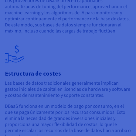
Los proveedores de DBaaS ofrecen capacidades
automatizadas de tuning del performance, aprovechando el
machine learning y los algoritmos de IA para monitorear y
optimizar continuamente el performance de la base de datos.
De este modo, sus bases de datos siempre funcionarán al
máximo, incluso cuando las cargas de trabajo fluctúen.
Estructura de costes
Las bases de datos tradicionales generalmente implican
gastos iniciales de capital en licencias de hardware y software
y costos de mantenimiento y soporte constantes.
DBaaS funciona en un modelo de pago por consumo, en el
que se paga únicamente por los recursos consumidos. Esto
elimina la necesidad de grandes inversiones iniciales y
proporciona una mayor flexibilidad de costos, lo que le
permite escalar los recursos de la base de datos hacia arriba o