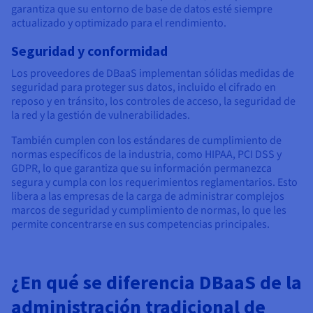
garantiza que su entorno de base de datos esté siempre
actualizado y optimizado para el rendimiento.
Seguridad y conformidad
Los proveedores de DBaaS implementan sólidas medidas de
seguridad para proteger sus datos, incluido el cifrado en
reposo y en tránsito, los controles de acceso, la seguridad de
la red y la gestión de vulnerabilidades.
También cumplen con los estándares de cumplimiento de
normas específicos de la industria, como HIPAA, PCI DSS y
GDPR, lo que garantiza que su información permanezca
segura y cumpla con los requerimientos reglamentarios. Esto
libera a las empresas de la carga de administrar complejos
marcos de seguridad y cumplimiento de normas, lo que les
permite concentrarse en sus competencias principales.
¿En qué se diferencia DBaaS de la
administración tradicional de