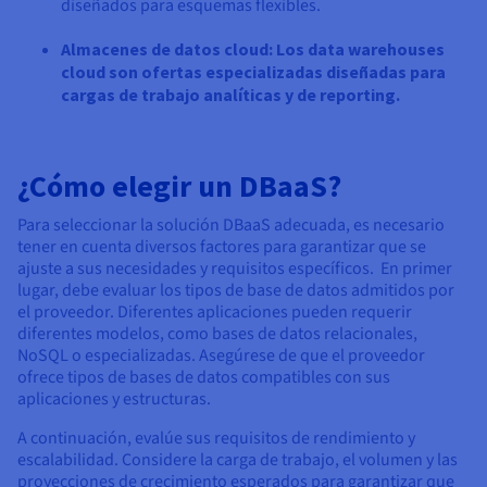
diseñados para esquemas flexibles.
Almacenes de datos cloud: Los data warehouses
cloud son ofertas especializadas diseñadas para
cargas de trabajo analíticas y de reporting.
¿Cómo elegir un DBaaS?
Para seleccionar la solución DBaaS adecuada, es necesario
tener en cuenta diversos factores para garantizar que se
ajuste a sus necesidades y requisitos específicos. En primer
lugar, debe evaluar los tipos de base de datos admitidos por
el proveedor. Diferentes aplicaciones pueden requerir
diferentes modelos, como bases de datos relacionales,
NoSQL o especializadas. Asegúrese de que el proveedor
ofrece tipos de bases de datos compatibles con sus
aplicaciones y estructuras.
A continuación, evalúe sus requisitos de rendimiento y
escalabilidad. Considere la carga de trabajo, el volumen y las
proyecciones de crecimiento esperados para garantizar que