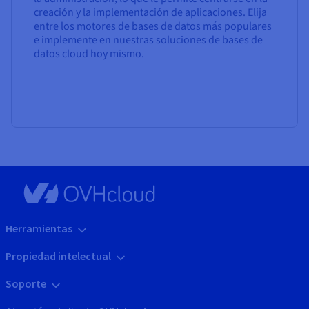
creación y la implementación de aplicaciones. Elija
entre los motores de bases de datos más populares
e implemente en nuestras soluciones de bases de
datos cloud hoy mismo.
Herramientas
Propiedad intelectual
Soporte