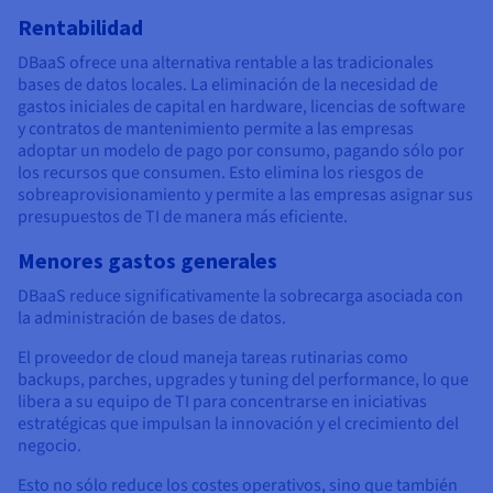
Rentabilidad
DBaaS ofrece una alternativa rentable a las tradicionales
bases de datos locales. La eliminación de la necesidad de
gastos iniciales de capital en hardware, licencias de software
y contratos de mantenimiento permite a las empresas
adoptar un modelo de pago por consumo, pagando sólo por
los recursos que consumen. Esto elimina los riesgos de
sobreaprovisionamiento y permite a las empresas asignar sus
presupuestos de TI de manera más eficiente.
Menores gastos generales
DBaaS reduce significativamente la sobrecarga asociada con
la administración de bases de datos.
El proveedor de cloud maneja tareas rutinarias como
backups, parches, upgrades y tuning del performance, lo que
libera a su equipo de TI para concentrarse en iniciativas
estratégicas que impulsan la innovación y el crecimiento del
negocio.
Esto no sólo reduce los costes operativos, sino que también