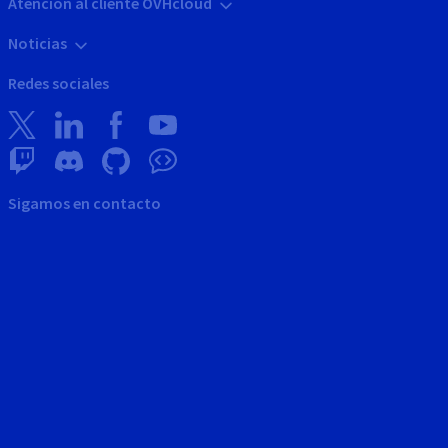
Atención al cliente OVHcloud
Noticias
Redes sociales
Sigamos en contacto