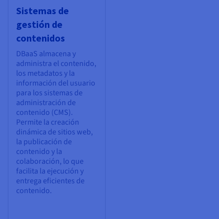
Sistemas de
gestión de
contenidos
DBaaS almacena y
administra el contenido,
los metadatos y la
información del usuario
para los sistemas de
administración de
contenido (CMS).
Permite la creación
dinámica de sitios web,
la publicación de
contenido y la
colaboración, lo que
facilita la ejecución y
entrega eficientes de
contenido.