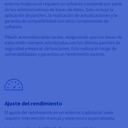
entorno tradicional requiere un esfuerzo constante por parte
de los administradores de bases de datos. Esto incluye la
aplicación de parches, la realización de actualizaciones y la
garantía de compatibilidad con otros componentes de
software.
DBaaS automatiza estas tareas, asegurando que sus bases de
datos estén siempre actualizadas con los últimos parches de
seguridad y mejoras de funciones. Esto reduce el riesgo de
vulnerabilidades y garantiza un rendimiento óptimo.
Ajuste del rendimiento
El ajuste del rendimiento en un entorno tradicional suele
requerir intervención manual y experiencia especializada.