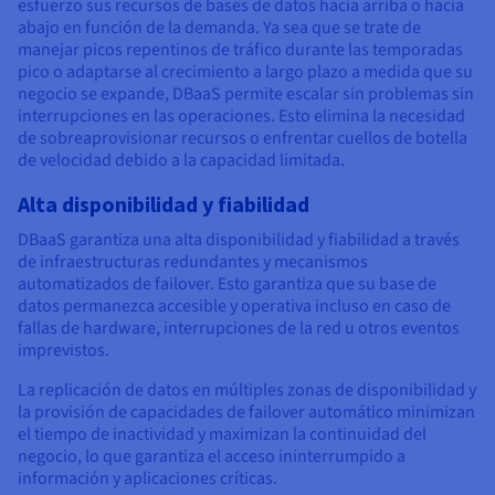
esfuerzo sus recursos de bases de datos hacia arriba o hacia
abajo en función de la demanda. Ya sea que se trate de
manejar picos repentinos de tráfico durante las temporadas
pico o adaptarse al crecimiento a largo plazo a medida que su
negocio se expande, DBaaS permite escalar sin problemas sin
interrupciones en las operaciones. Esto elimina la necesidad
de sobreaprovisionar recursos o enfrentar cuellos de botella
de velocidad debido a la capacidad limitada.
Alta disponibilidad y fiabilidad
DBaaS garantiza una alta disponibilidad y fiabilidad a través
de infraestructuras redundantes y mecanismos
automatizados de failover. Esto garantiza que su base de
datos permanezca accesible y operativa incluso en caso de
fallas de hardware, interrupciones de la red u otros eventos
imprevistos.
La replicación de datos en múltiples zonas de disponibilidad y
la provisión de capacidades de failover automático minimizan
el tiempo de inactividad y maximizan la continuidad del
negocio, lo que garantiza el acceso ininterrumpido a
información y aplicaciones críticas.