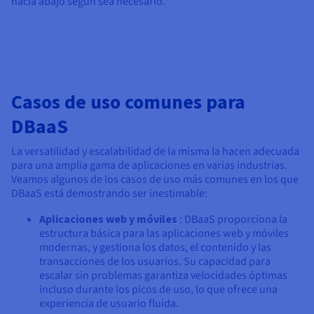
hacia abajo según sea necesario.
Casos de uso comunes para
DBaaS
La versatilidad y escalabilidad de la misma la hacen adecuada
para una amplia gama de aplicaciones en varias industrias.
Veamos algunos de los casos de uso más comunes en los que
DBaaS está demostrando ser inestimable:
Aplicaciones web y móviles
: DBaaS proporciona la
estructura básica para las aplicaciones web y móviles
modernas, y gestiona los datos, el contenido y las
transacciones de los usuarios. Su capacidad para
escalar sin problemas garantiza velocidades óptimas
incluso durante los picos de uso, lo que ofrece una
experiencia de usuario fluida.