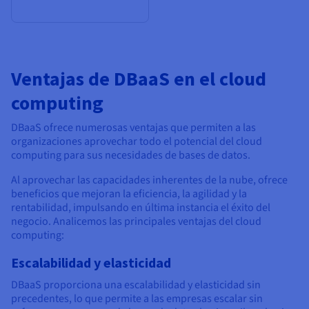
Ventajas de DBaaS en el cloud
computing
DBaaS ofrece numerosas ventajas que permiten a las
organizaciones aprovechar todo el potencial del cloud
computing para sus necesidades de bases de datos.
Al aprovechar las capacidades inherentes de la nube, ofrece
beneficios que mejoran la eficiencia, la agilidad y la
rentabilidad, impulsando en última instancia el éxito del
negocio. Analicemos las principales ventajas del cloud
computing:
Escalabilidad y elasticidad
DBaaS proporciona una escalabilidad y elasticidad sin
precedentes, lo que permite a las empresas escalar sin