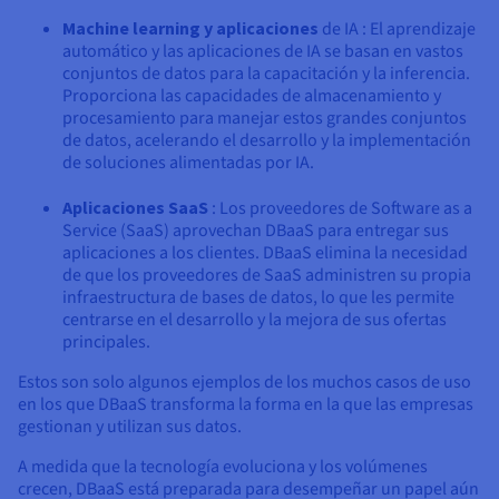
Machine learning y aplicaciones
de IA : El aprendizaje
automático y las aplicaciones de IA se basan en vastos
conjuntos de datos para la capacitación y la inferencia.
Proporciona las capacidades de almacenamiento y
procesamiento para manejar estos grandes conjuntos
de datos, acelerando el desarrollo y la implementación
de soluciones alimentadas por IA.
Aplicaciones SaaS
: Los proveedores de Software as a
Service (SaaS) aprovechan DBaaS para entregar sus
aplicaciones a los clientes. DBaaS elimina la necesidad
de que los proveedores de SaaS administren su propia
infraestructura de bases de datos, lo que les permite
centrarse en el desarrollo y la mejora de sus ofertas
principales.
Estos son solo algunos ejemplos de los muchos casos de uso
en los que DBaaS transforma la forma en la que las empresas
gestionan y utilizan sus datos.
A medida que la tecnología evoluciona y los volúmenes
crecen, DBaaS está preparada para desempeñar un papel aún