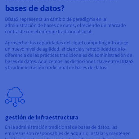
bases de datos?
DBaaS representa un cambio de paradigma en la
administración de bases de datos, ofreciendo un marcado
contraste con el enfoque tradicional local.
Aprovechar las capacidades del cloud computing introduce
un nuevo nivel de agilidad, eficiencia y rentabilidad que lo
diferencia de las prácticas tradicionales de administración de
bases de datos. Analicemos las distinciones clave entre DBaaS
y la administración tradicional de bases de datos:
gestión de infraestructura
En la administración tradicional de bases de datos, las
empresas son responsables de adquirir, instalar y mantener