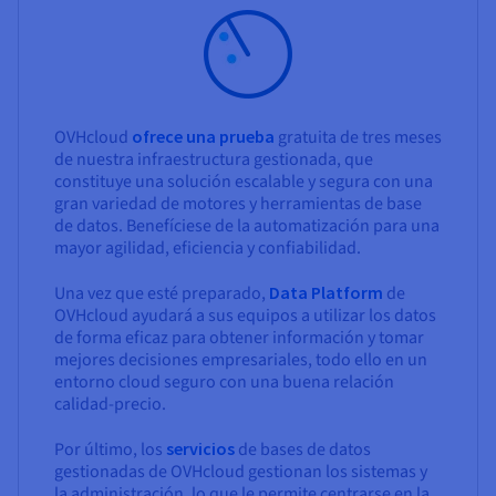
OVHcloud
ofrece una prueba
gratuita de tres meses
de nuestra infraestructura gestionada, que
constituye una solución escalable y segura con una
gran variedad de motores y herramientas de base
de datos. Benefíciese de la automatización para una
mayor agilidad, eficiencia y confiabilidad.
Una vez que esté preparado,
Data Platform
de
OVHcloud ayudará a sus equipos a utilizar los datos
de forma eficaz para obtener información y tomar
mejores decisiones empresariales, todo ello en un
entorno cloud seguro con una buena relación
calidad-precio.
Por último, los
servicios
de bases de datos
gestionadas de OVHcloud gestionan los sistemas y
la administración, lo que le permite centrarse en la