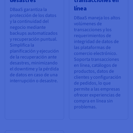
línea
DBaaS garantiza la
protección de los datos
DBaaS maneja los altos
y la continuidad del
volúmenes de
negocio mediante
transacciones y los
backups automatizados
requerimientos de
y recuperación puntual.
integridad de datos de
Simplifica la
las plataformas de
planificación y ejecución
comercio electrónico.
de la recuperación ante
Soporta transacciones
desastres, minimizando
en línea, catálogos de
el downtime y la pérdida
productos, datos de
de datos en caso de una
clientes y configuración
interrupción o desastre.
de pedidos, lo que
permite a las empresas
ofrecer experiencias de
compra en línea sin
problemas.