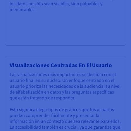
los datos no sólo sean visibles, sino palpables y
memorables.
Visualizaciones Centradas En El Usuario
Las visualizaciones más impactantes se diseñan con el
usuario final en su núcleo. Un enfoque centrado en el
usuario prioriza las necesidades de la audiencia, su nivel
de alfabetización en datos y las preguntas específicas
que están tratando de responder.
Esto significa elegir tipos de gráficos que los usuarios
puedan comprender fácilmente y presentar la
información en un contexto que sea relevante para ellos.
La accesibilidad también es crucial, ya que garantiza que