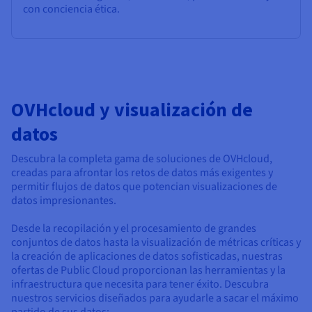
con conciencia ética.
OVHcloud y visualización de
datos
Descubra la completa gama de soluciones de OVHcloud,
creadas para afrontar los retos de datos más exigentes y
permitir flujos de datos que potencian visualizaciones de
datos impresionantes.
Desde la recopilación y el procesamiento de grandes
conjuntos de datos hasta la visualización de métricas críticas y
la creación de aplicaciones de datos sofisticadas, nuestras
ofertas de Public Cloud proporcionan las herramientas y la
infraestructura que necesita para tener éxito. Descubra
nuestros servicios diseñados para ayudarle a sacar el máximo
partido de sus datos: