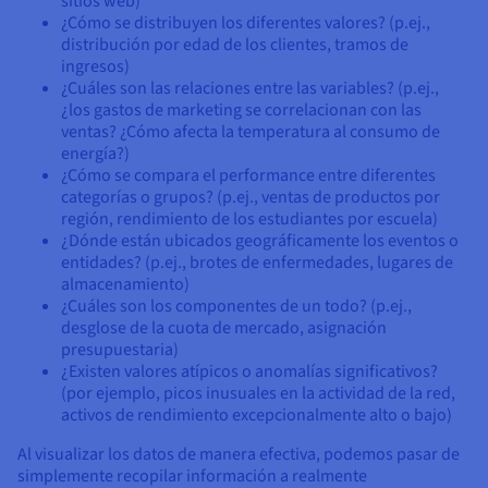
sitios web)
¿Cómo se distribuyen los diferentes valores? (p.ej.,
distribución por edad de los clientes, tramos de
ingresos)
¿Cuáles son las relaciones entre las variables? (p.ej.,
¿los gastos de marketing se correlacionan con las
ventas? ¿Cómo afecta la temperatura al consumo de
energía?)
¿Cómo se compara el performance entre diferentes
categorías o grupos? (p.ej., ventas de productos por
región, rendimiento de los estudiantes por escuela)
¿Dónde están ubicados geográficamente los eventos o
entidades? (p.ej., brotes de enfermedades, lugares de
almacenamiento)
¿Cuáles son los componentes de un todo? (p.ej.,
desglose de la cuota de mercado, asignación
presupuestaria)
¿Existen valores atípicos o anomalías significativos?
(por ejemplo, picos inusuales en la actividad de la red,
activos de rendimiento excepcionalmente alto o bajo)
Al visualizar los datos de manera efectiva, podemos pasar de
simplemente recopilar información a realmente