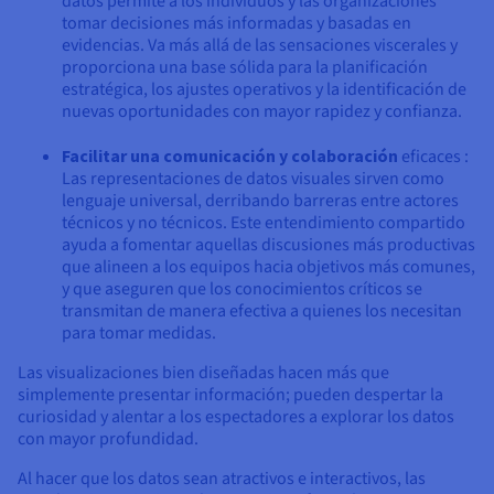
datos permite a los individuos y las organizaciones
tomar decisiones más informadas y basadas en
evidencias. Va más allá de las sensaciones viscerales y
proporciona una base sólida para la planificación
estratégica, los ajustes operativos y la identificación de
nuevas oportunidades con mayor rapidez y confianza.
Facilitar una comunicación y colaboración
eficaces :
Las representaciones de datos visuales sirven como
lenguaje universal, derribando barreras entre actores
técnicos y no técnicos. Este entendimiento compartido
ayuda a fomentar aquellas discusiones más productivas
que alineen a los equipos hacia objetivos más comunes,
y que aseguren que los conocimientos críticos se
transmitan de manera efectiva a quienes los necesitan
para tomar medidas.
Las visualizaciones bien diseñadas hacen más que
simplemente presentar información; pueden despertar la
curiosidad y alentar a los espectadores a explorar los datos
con mayor profundidad.
Al hacer que los datos sean atractivos e interactivos, las