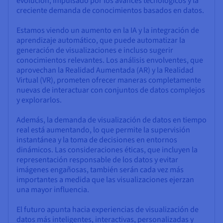
evolución, impulsado por los avances tecnológicos y la
creciente demanda de conocimientos basados en datos.
Estamos viendo un aumento en la IA y la integración de
aprendizaje automático, que puede automatizar la
generación de visualizaciones e incluso sugerir
conocimientos relevantes. Los análisis envolventes, que
aprovechan la Realidad Aumentada (AR) y la Realidad
Virtual (VR), prometen ofrecer maneras completamente
nuevas de interactuar con conjuntos de datos complejos
y explorarlos.
Además, la demanda de visualización de datos en tiempo
real está aumentando, lo que permite la supervisión
instantánea y la toma de decisiones en entornos
dinámicos. Las consideraciones éticas, que incluyen la
representación responsable de los datos y evitar
imágenes engañosas, también serán cada vez más
importantes a medida que las visualizaciones ejerzan
una mayor influencia.
El futuro apunta hacia experiencias de visualización de
datos más inteligentes, interactivas, personalizadas y