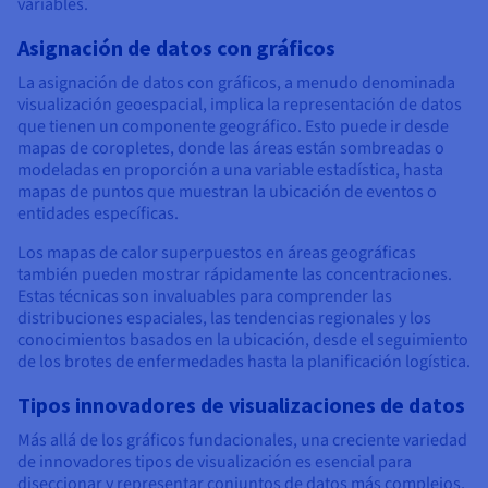
variables.
Asignación de datos con gráficos
La asignación de datos con gráficos, a menudo denominada
visualización geoespacial, implica la representación de datos
que tienen un componente geográfico. Esto puede ir desde
mapas de coropletes, donde las áreas están sombreadas o
modeladas en proporción a una variable estadística, hasta
mapas de puntos que muestran la ubicación de eventos o
entidades específicas.
Los mapas de calor superpuestos en áreas geográficas
también pueden mostrar rápidamente las concentraciones.
Estas técnicas son invaluables para comprender las
distribuciones espaciales, las tendencias regionales y los
conocimientos basados en la ubicación, desde el seguimiento
de los brotes de enfermedades hasta la planificación logística.
Tipos innovadores de visualizaciones de datos
Más allá de los gráficos fundacionales, una creciente variedad
de innovadores tipos de visualización es esencial para
diseccionar y representar conjuntos de datos más complejos,