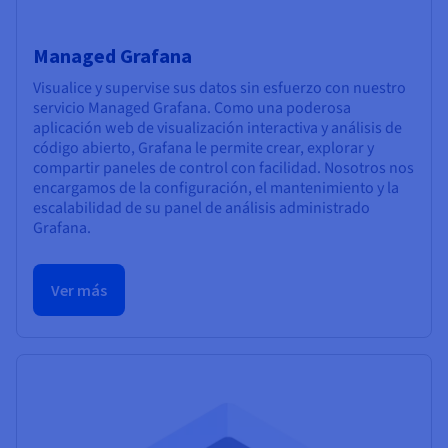
Managed Grafana
Visualice y supervise sus datos sin esfuerzo con nuestro
servicio Managed Grafana. Como una poderosa
aplicación web de visualización interactiva y análisis de
código abierto, Grafana le permite crear, explorar y
compartir paneles de control con facilidad. Nosotros nos
encargamos de la configuración, el mantenimiento y la
escalabilidad de su panel de análisis administrado
Grafana.
Ver más