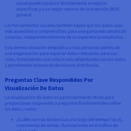
visual puede conducir directamente a mejoras
específicas y a un mejor retorno de la inversión (ROI)
general.
Las herramientas visuales también hacen que los datos sean
más accesibles y comprensibles para una gama más amplia de
usuarios, independientemente de su experiencia estadística.
Esta democratización empodera a más personas dentro de
una organización para explorar datos relevantes para sus
roles, fomentando una cultura más alfabetizada con los datos
y permitiendo la toma de decisiones distribuida.
Preguntas Clave Respondidas Por
Visualización De Datos
La visualización de datos es particularmente eficaz para
proporcionar respuestas a preguntas fundamentales sobre
los datos, como:
¿Cuáles son las tendencias a lo largo del tiempo? (p.ej.,
crecimiento de ventas, fluctuaciones en el tráfico de