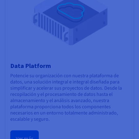
Data Platform
Potencie su organización con nuestra plataforma de
datos, una solución integral e integral diseñada para
simplificar y acelerar sus proyectos de datos. Desde la
recopilación y el procesamiento de datos hasta el
almacenamiento y el análisis avanzado, nuestra
plataforma proporciona todos los componentes
necesarios en un entorno totalmente administrado,
escalable y seguro.
Ver más