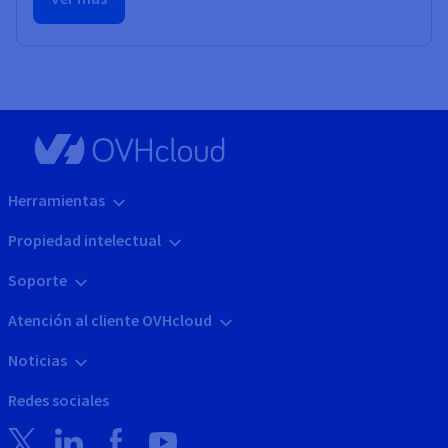
Herramientas
Propiedad intelectual
Soporte
Atención al cliente OVHcloud
Noticias
Redes sociales