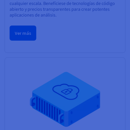
cualquier escala. Benefíciese de tecnologías de código
abierto y precios transparentes para crear potentes
aplicaciones de análisis.
Ver más