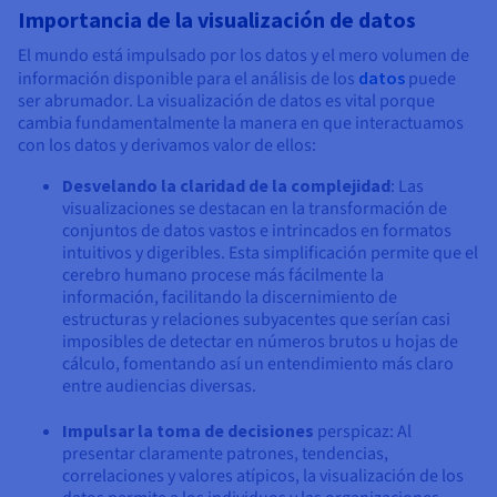
Importancia de la visualización de datos
El mundo está impulsado por los datos y el mero volumen de
información disponible para el análisis de los
datos
puede
ser abrumador. La visualización de datos es vital porque
cambia fundamentalmente la manera en que interactuamos
con los datos y derivamos valor de ellos:
Desvelando la claridad de la complejidad
: Las
visualizaciones se destacan en la transformación de
conjuntos de datos vastos e intrincados en formatos
intuitivos y digeribles. Esta simplificación permite que el
cerebro humano procese más fácilmente la
información, facilitando la discernimiento de
estructuras y relaciones subyacentes que serían casi
imposibles de detectar en números brutos u hojas de
cálculo, fomentando así un entendimiento más claro
entre audiencias diversas.
Impulsar la toma de decisiones
perspicaz: Al
presentar claramente patrones, tendencias,
correlaciones y valores atípicos, la visualización de los