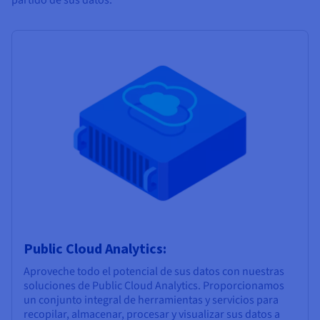
Public Cloud Analytics:
Aproveche todo el potencial de sus datos con nuestras
soluciones de Public Cloud Analytics. Proporcionamos
un conjunto integral de herramientas y servicios para
recopilar, almacenar, procesar y visualizar sus datos a