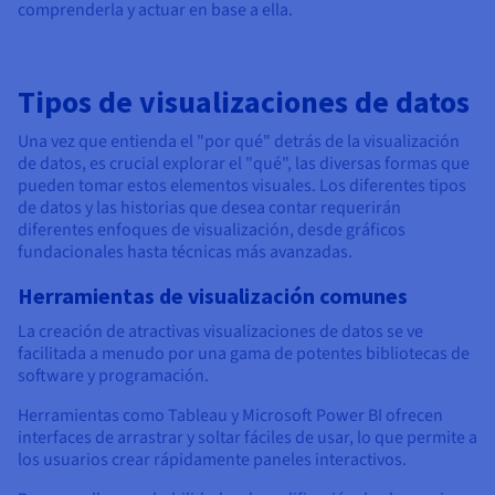
comprenderla y actuar en base a ella.
Tipos de visualizaciones de datos
Una vez que entienda el "por qué" detrás de la visualización
de datos, es crucial explorar el "qué", las diversas formas que
pueden tomar estos elementos visuales. Los diferentes tipos
de datos y las historias que desea contar requerirán
diferentes enfoques de visualización, desde gráficos
fundacionales hasta técnicas más avanzadas.
Herramientas de visualización comunes
La creación de atractivas visualizaciones de datos se ve
facilitada a menudo por una gama de potentes bibliotecas de
software y programación.
Herramientas como Tableau y Microsoft Power BI ofrecen
interfaces de arrastrar y soltar fáciles de usar, lo que permite a
los usuarios crear rápidamente paneles interactivos.