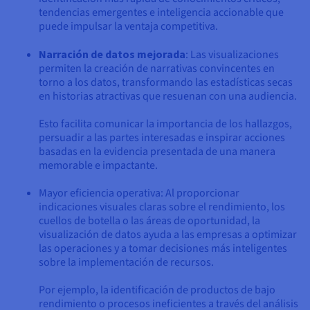
tendencias emergentes e inteligencia accionable que
puede impulsar la ventaja competitiva.
Narración de datos mejorada
: Las visualizaciones
permiten la creación de narrativas convincentes en
torno a los datos, transformando las estadísticas secas
en historias atractivas que resuenan con una audiencia.
Esto facilita comunicar la importancia de los hallazgos,
persuadir a las partes interesadas e inspirar acciones
basadas en la evidencia presentada de una manera
memorable e impactante.
Mayor eficiencia operativa: Al proporcionar
indicaciones visuales claras sobre el rendimiento, los
cuellos de botella o las áreas de oportunidad, la
visualización de datos ayuda a las empresas a optimizar
las operaciones y a tomar decisiones más inteligentes
sobre la implementación de recursos.
Por ejemplo, la identificación de productos de bajo
rendimiento o procesos ineficientes a través del análisis