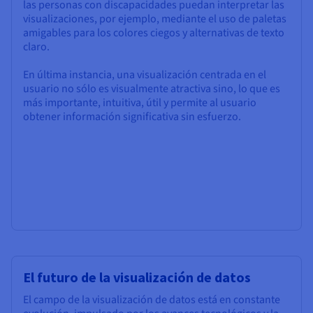
las personas con discapacidades puedan interpretar las
visualizaciones, por ejemplo, mediante el uso de paletas
amigables para los colores ciegos y alternativas de texto
claro.
En última instancia, una visualización centrada en el
usuario no sólo es visualmente atractiva sino, lo que es
más importante, intuitiva, útil y permite al usuario
obtener información significativa sin esfuerzo.
El futuro de la visualización de datos
El campo de la visualización de datos está en constante