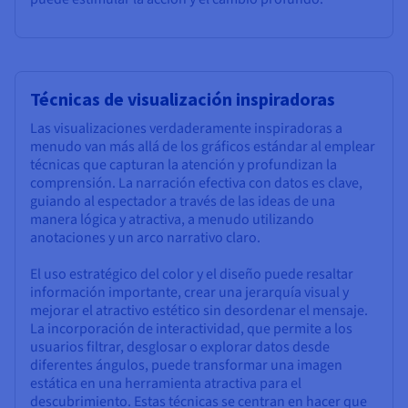
Técnicas de visualización inspiradoras
Las visualizaciones verdaderamente inspiradoras a
menudo van más allá de los gráficos estándar al emplear
técnicas que capturan la atención y profundizan la
comprensión. La narración efectiva con datos es clave,
guiando al espectador a través de las ideas de una
manera lógica y atractiva, a menudo utilizando
anotaciones y un arco narrativo claro.
El uso estratégico del color y el diseño puede resaltar
información importante, crear una jerarquía visual y
mejorar el atractivo estético sin desordenar el mensaje.
La incorporación de interactividad, que permite a los
usuarios filtrar, desglosar o explorar datos desde
diferentes ángulos, puede transformar una imagen
estática en una herramienta atractiva para el
descubrimiento. Estas técnicas se centran en hacer que