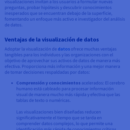
visualizaciones invitan a los usuarios a formular nuevas
preguntas, probar hipótesis y descubrir conocimientos
inesperados que se encuentran debajo de la superficie,
fomentando un enfoque más activo e investigador del análisis
de datos.
Ventajas de la visualización de datos
Adoptar la visualización de
datos
ofrece muchas ventajas
tangibles para los individuos y las organizaciones con el
objetivo de aprovechar sus activos de datos de manera más
efectiva. Proporciona más información y una mejor manera
de tomar decisiones respaldadas por datos:
Comprensión y conocimientos
acelerados: El cerebro
humano está cableado para procesar información
visual de manera mucho más rápida y efectiva que las
tablas de texto o numéricas.
Las visualizaciones bien diseñadas reducen
significativamente el tiempo que se tarda en
comprender datos complejos, lo que permite una
identificación más rápida de conocimientos críticos,