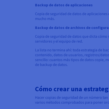
Backup de datos de aplicaciones
Copia de seguridad de datos de aplicaciones 
mucho más.
Backup de datos de archivos de configur
Copia de seguridad de datos que dicta cómo se
servidores y el equipo de red.
La lista no termina ahí: toda estrategia de 
contenido, datos de usuarios, registros/datos
sencillo: cuantos más tipos de datos copie, m
de backup de datos.
Cómo crear una estrateg
Hacer copias de seguridad de un número tan 
varios métodos comprobados para poner orden