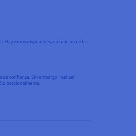
. Hay varios disponibles, en función de las
s de confianza. Sin embargo, realizar
ólo ocasionalmente.