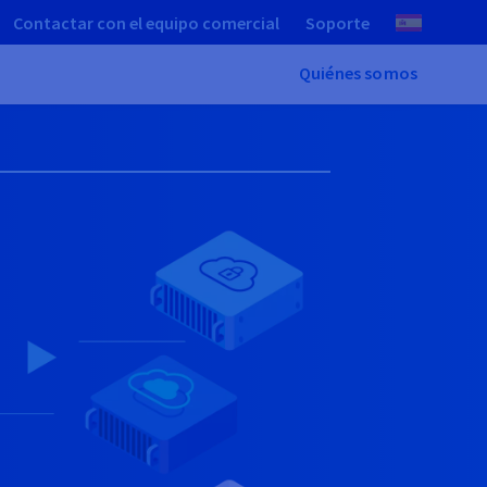
Contactar con el equipo comercial
Soporte
Quiénes somos